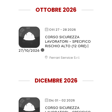
OTTOBRE 2026
Ott 27 - 28 2026
CORSO SICUREZZA
LAVORATORI – SPECIFICO
RISCHIO ALTO (12 ORE) |
27/10/2026
Ferrari Service S.r.l.
DICEMBRE 2026
Dic 01 - 02 2026
CORSO SICUREZZA