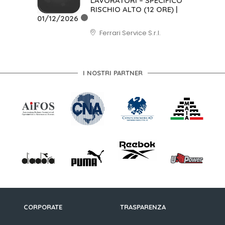
LAVORATORI – SPECIFICO
RISCHIO ALTO (12 ORE) |
01/12/2026
Ferrari Service S.r.l.
I NOSTRI PARTNER
CORPORATE
TRASPARENZA