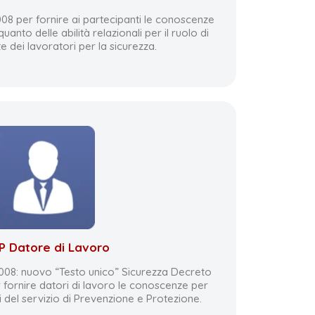
008 per fornire ai partecipanti le conoscenze
uanto delle abilità relazionali per il ruolo di
 dei lavoratori per la sicurezza.
P Datore di Lavoro
/2008: nuovo “Testo unico” Sicurezza Decreto
 fornire datori di lavoro le conoscenze per
 del servizio di Prevenzione e Protezione.