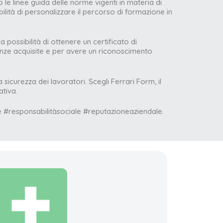
le linee guida delle norme vigenti in materia di
bilità di personalizzare il percorso di formazione in
 possibilità di ottenere un certificato di
enze acquisite e per avere un riconoscimento
sicurezza dei lavoratori. Scegli Ferrari Form, il
ativa.
 #responsabilitàsociale #reputazioneaziendale.