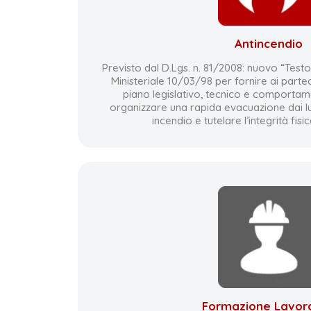
Antincendio
Previsto dal D.Lgs. n. 81/2008: nuovo “Test
Ministeriale 10/03/98 per fornire ai parte
piano legislativo, tecnico e comportam
organizzare una rapida evacuazione dai lu
incendio e tutelare l’integrità fisi
Formazione Lavora