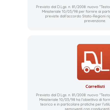
Previsto dal D.Lgs. n. 81/2008: nuovo “Test
Ministeriale 10/03/98 per fornire ai par
previste dall’accordo Stato-Regioni rig
prevenzione.
Carrellisti
Previsto dal D.Lgs. n. 81/2008: nuovo “Test
Ministeriale 10/03/98 ha l’obiettivo di forn
teorico e in particolare pratiche per l’utili
semoventi con conducenti