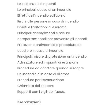
Le sostanze estinguenti
Le principali cause di un incendio
Effetti dell’incendio sull’uomo
Rischi alle persone in caso di incendio
Divieti e limitazioni di esercizio
Principali accorgimenti e misure
comportamentali per prevenire gli incendi
Protezione antincendio e procedure da
adottare in caso di incendio
Principali misure di protezione antincendio
Attrezzature ed impianti di estinzione
Procedure da adottare quando si scopre
un incendio o in caso di allarme
Procedure per l’evacuazione
Chiamata dei soccorsi
Rapporti con i vigili del fuoco.
Esercitazioni