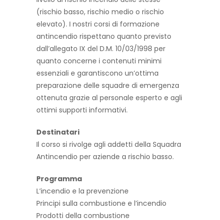
(rischio basso, rischio medio o rischio
elevato). I nostri corsi di formazione
antincendio rispettano quanto previsto
dall’allegato IX del D.M. 10/03/1998 per
quanto concerne i contenuti minimi
essenziali e garantiscono un’ottima
preparazione delle squadre di emergenza
ottenuta grazie al personale esperto e agli
ottimi supporti informativi.
Destinatari
Il corso si rivolge agli addetti della Squadra
Antincendio per aziende a rischio basso.
Programma
L’incendio e la prevenzione
Principi sulla combustione e l’incendio
Prodotti della combustione