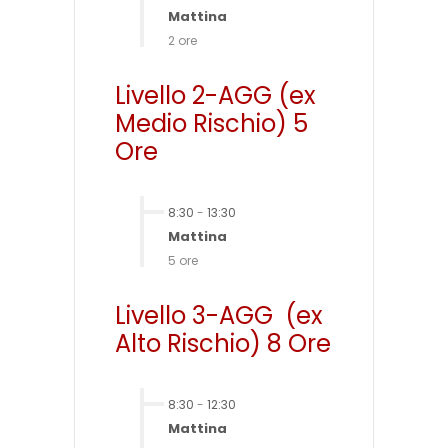
Mattina
2 ore
Livello 2-AGG (ex
Medio Rischio) 5
Ore
8:30
-
13:30
Mattina
5 ore
Livello 3-AGG (ex
Alto Rischio) 8 Ore
8:30
-
12:30
Mattina