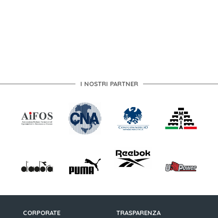
I NOSTRI PARTNER
CORPORATE
TRASPARENZA