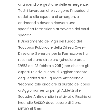
antincendio e gestione delle emergenze.
Tutti i lavoratori che svolgono l’incarico di
addetto alla squadra di emergenza
antincendio devono ricevere una
specifica formazione attraverso dei corsi
specifici.
Il Dipartimento dei Vigili del Fuoco del
Soccorso Pubblico e della Difesa Civile-
Direzione Generale per la Formazione ha
reso nota una circolare (circolare prot.
12653 del 23 febbraio 2011 ) per chiarire gli
aspetti relativi ai corsi di Aggiornamento
degli Addetti alle Squadre Antincendio.
Secondo tale circolare la durata del corso
di Aggiornamento per gli Addetti alle
Squadre Antincendio in attività a Rischio di
Incendio BASSO deve essere di 2 ore,
MEDIO di 5 ore.