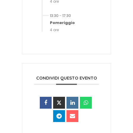
4 ore
13:30
-
17:30
Pomeriggio
4 ore
CONDIVIDI QUESTO EVENTO