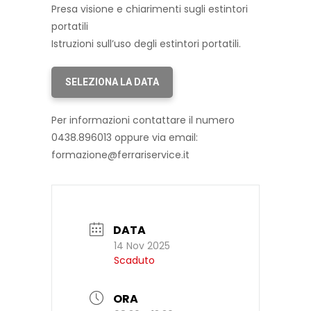
Presa visione e chiarimenti sugli estintori
portatili
Istruzioni sull’uso degli estintori portatili.
SELEZIONA LA DATA
Per informazioni contattare il numero
0438.896013 oppure via email:
formazione@ferrariservice.it
DATA
14 Nov 2025
Scaduto
ORA