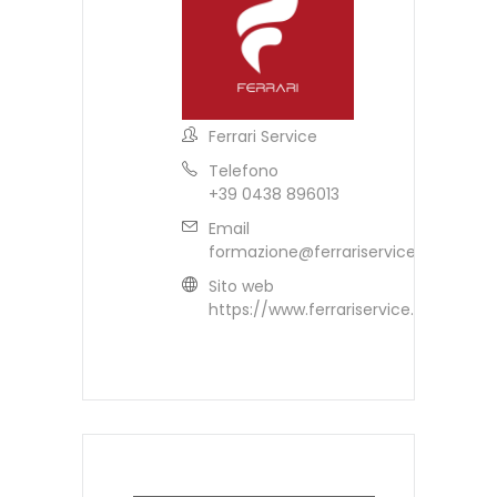
Ferrari Service
Telefono
+39 0438 896013
Email
formazione@ferrariservice.it
Sito web
https://www.ferrariservice.it