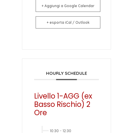
+ Aggiungi a Google Calendar
+ esporta iCal / Outlook
HOURLY SCHEDULE
Livello 1-AGG (ex
Basso Rischio) 2
Ore
10:30
-
12:30