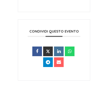
CONDIVIDI QUESTO EVENTO