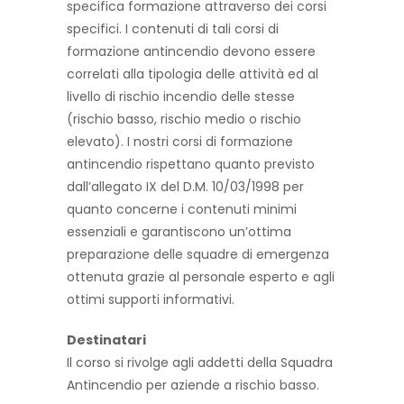
specifica formazione attraverso dei corsi
specifici. I contenuti di tali corsi di
formazione antincendio devono essere
correlati alla tipologia delle attività ed al
livello di rischio incendio delle stesse
(rischio basso, rischio medio o rischio
elevato). I nostri corsi di formazione
antincendio rispettano quanto previsto
dall’allegato IX del D.M. 10/03/1998 per
quanto concerne i contenuti minimi
essenziali e garantiscono un’ottima
preparazione delle squadre di emergenza
ottenuta grazie al personale esperto e agli
ottimi supporti informativi.
Destinatari
Il corso si rivolge agli addetti della Squadra
Antincendio per aziende a rischio basso.