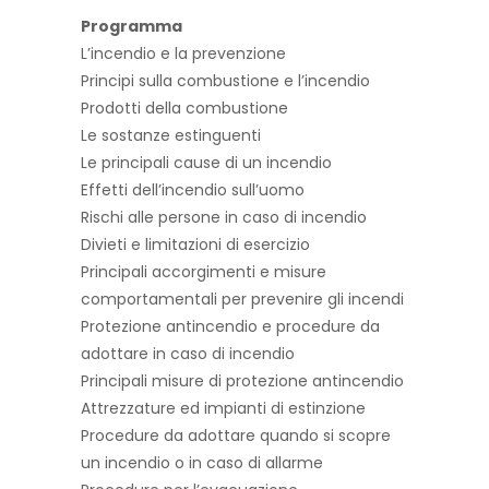
Programma
L’incendio e la prevenzione
Principi sulla combustione e l’incendio
Prodotti della combustione
Le sostanze estinguenti
Le principali cause di un incendio
Effetti dell’incendio sull’uomo
Rischi alle persone in caso di incendio
Divieti e limitazioni di esercizio
Principali accorgimenti e misure
comportamentali per prevenire gli incendi
Protezione antincendio e procedure da
adottare in caso di incendio
Principali misure di protezione antincendio
Attrezzature ed impianti di estinzione
Procedure da adottare quando si scopre
un incendio o in caso di allarme