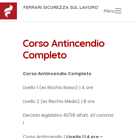
FERRARI SICUREZZA SUL LAVORO
Menu
Corso Antincendio
Completo
Corso Antincendio Completo
Livello 1 (ex Rischio Basso) | 4 ore
Livello 2 (ex Rischio Medio) | 8 ore
Decreto legislativo 81/08 all’art. 43 comma
1
Corso Antincendio |
Livello 1 | 4 ore –