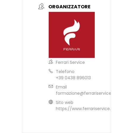
ORGANIZZATORE
Ferrari Service
Telefono
+39 0438 896013
Email
formazione@ferrariservice.it
Sito web
https://www.ferrariservice.it