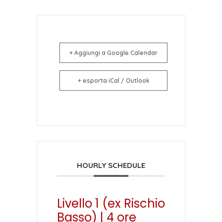
+ Aggiungi a Google Calendar
+ esporta iCal / Outlook
HOURLY SCHEDULE
Livello 1 (ex Rischio
Basso) | 4 ore