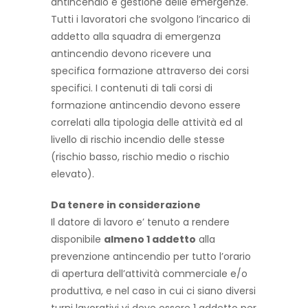
antincendio e gestione delle emergenze.
Tutti i lavoratori che svolgono l’incarico di
addetto alla squadra di emergenza
antincendio devono ricevere una
specifica formazione attraverso dei corsi
specifici. I contenuti di tali corsi di
formazione antincendio devono essere
correlati alla tipologia delle attività ed al
livello di rischio incendio delle stesse
(rischio basso, rischio medio o rischio
elevato).
Da tenere in considerazione
Il datore di lavoro e’ tenuto a rendere
disponibile
almeno 1 addetto
alla
prevenzione antincendio per tutto l’orario
di apertura dell’attività commerciale e/o
produttiva, e nel caso in cui ci siano diversi