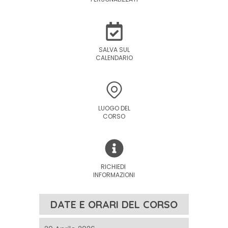
SALVA SUL
CALENDARIO
LUOGO DEL
CORSO
RICHIEDI
INFORMAZIONI
DATE E ORARI DEL CORSO