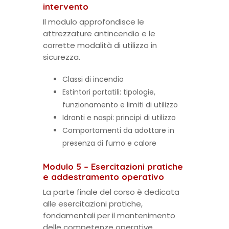
intervento
Il modulo approfondisce le
attrezzature antincendio e le
corrette modalità di utilizzo in
sicurezza.
Classi di incendio
Estintori portatili: tipologie,
funzionamento e limiti di utilizzo
Idranti e naspi: principi di utilizzo
Comportamenti da adottare in
presenza di fumo e calore
Modulo 5 – Esercitazioni pratiche
e addestramento operativo
La parte finale del corso è dedicata
alle esercitazioni pratiche,
fondamentali per il mantenimento
delle competenze operative.