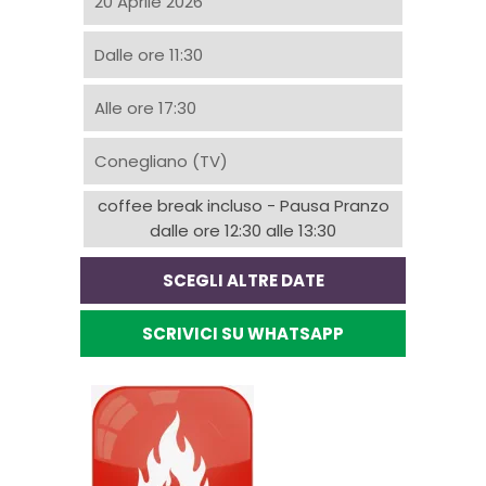
20 Aprile 2026
Dalle ore 11:30
Alle ore 17:30
Conegliano (TV)
coffee break incluso - Pausa Pranzo
dalle ore 12:30 alle 13:30
SCEGLI ALTRE DATE
SCRIVICI SU WHATSAPP