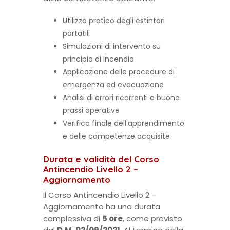
Utilizzo pratico degli estintori
portatili
Simulazioni di intervento su
principio di incendio
Applicazione delle procedure di
emergenza ed evacuazione
Analisi di errori ricorrenti e buone
prassi operative
Verifica finale dell’apprendimento
e delle competenze acquisite
Durata e validità del Corso
Antincendio Livello 2 –
Aggiornamento
Il Corso Antincendio Livello 2 –
Aggiornamento ha una durata
complessiva di
5 ore
, come previsto