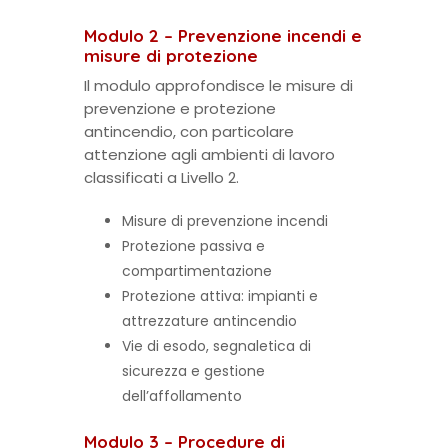
Modulo 2 – Prevenzione incendi e
misure di protezione
Il modulo approfondisce le misure di
prevenzione e protezione
antincendio, con particolare
attenzione agli ambienti di lavoro
classificati a Livello 2.
Misure di prevenzione incendi
Protezione passiva e
compartimentazione
Protezione attiva: impianti e
attrezzature antincendio
Vie di esodo, segnaletica di
sicurezza e gestione
dell’affollamento
Modulo 3 – Procedure di