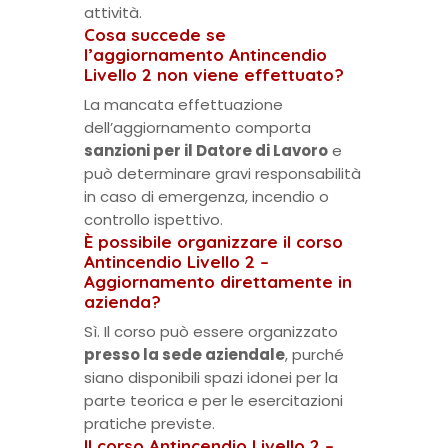
attività.
Cosa succede se
l’aggiornamento Antincendio
Livello 2 non viene effettuato?
La mancata effettuazione
dell’aggiornamento comporta
sanzioni per il Datore di Lavoro
e
può determinare gravi responsabilità
in caso di emergenza, incendio o
controllo ispettivo.
È possibile organizzare il corso
Antincendio Livello 2 –
Aggiornamento direttamente in
azienda?
Sì. Il corso può essere organizzato
presso la sede aziendale
, purché
siano disponibili spazi idonei per la
parte teorica e per le esercitazioni
pratiche previste.
Il corso Antincendio Livello 2 –