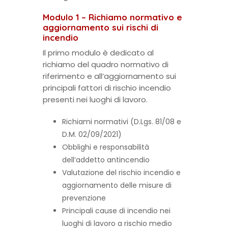
Modulo 1 – Richiamo normativo e
aggiornamento sui rischi di
incendio
Il primo modulo è dedicato al
richiamo del quadro normativo di
riferimento e all’aggiornamento sui
principali fattori di rischio incendio
presenti nei luoghi di lavoro.
Richiami normativi (D.Lgs. 81/08 e
D.M. 02/09/2021)
Obblighi e responsabilità
dell’addetto antincendio
Valutazione del rischio incendio e
aggiornamento delle misure di
prevenzione
Principali cause di incendio nei
luoghi di lavoro a rischio medio