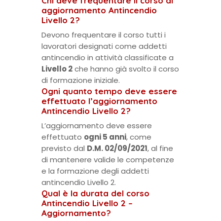
Chi deve frequentare il corso di
aggiornamento Antincendio
Livello 2?
Devono frequentare il corso tutti i
lavoratori designati come addetti
antincendio in attività classificate a
Livello 2
che hanno già svolto il corso
di formazione iniziale.
Ogni quanto tempo deve essere
effettuato l’aggiornamento
Antincendio Livello 2?
L’aggiornamento deve essere
effettuato
ogni 5 anni
, come
previsto dal
D.M. 02/09/2021
, al fine
di mantenere valide le competenze
e la formazione degli addetti
antincendio Livello 2.
Qual è la durata del corso
Antincendio Livello 2 –
Aggiornamento?