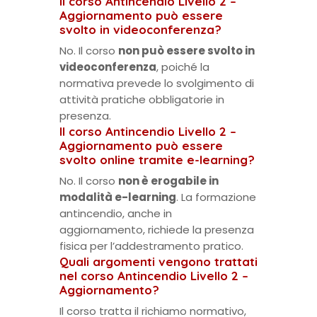
Il corso Antincendio Livello 2 –
Aggiornamento può essere
svolto in videoconferenza?
No. Il corso
non può essere svolto in
videoconferenza
, poiché la
normativa prevede lo svolgimento di
attività pratiche obbligatorie in
presenza.
Il corso Antincendio Livello 2 –
Aggiornamento può essere
svolto online tramite e-learning?
No. Il corso
non è erogabile in
modalità e-learning
. La formazione
antincendio, anche in
aggiornamento, richiede la presenza
fisica per l’addestramento pratico.
Quali argomenti vengono trattati
nel corso Antincendio Livello 2 –
Aggiornamento?
Il corso tratta il richiamo normativo,