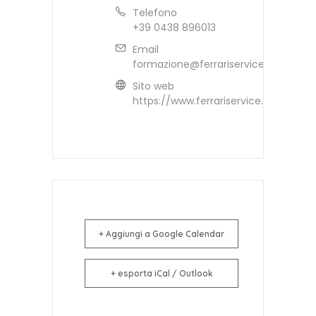
Telefono
+39 0438 896013
Email
formazione@ferrariservice.it
Sito web
https://www.ferrariservice.it
+ Aggiungi a Google Calendar
+ esporta iCal / Outlook