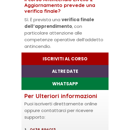
Aggiornamento prevede una
verifica finale?
Sì. È prevista una
verifica finale
dell’apprendimento
, con
particolare attenzione alle
competenze operative dell’addetto
antincendio.
ISCRIVITI AL CORSO
ALTRE DATE
WHATSAPP
Per Ulteriori informazioni
Puoi iscriverti direttamente online
oppure contattarci per ricevere
supporto:
📞
0438 896013