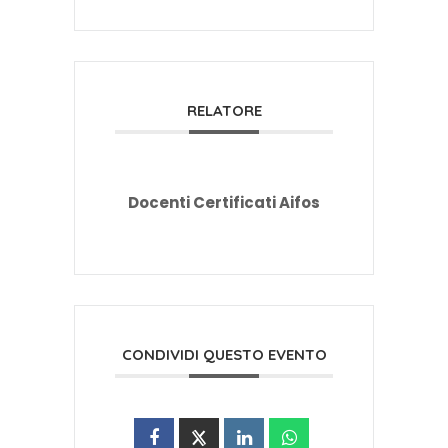
RELATORE
Docenti Certificati Aifos
CONDIVIDI QUESTO EVENTO