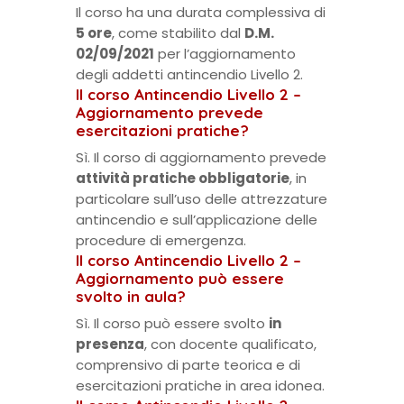
Il corso ha una durata complessiva di
5 ore
, come stabilito dal
D.M.
02/09/2021
per l’aggiornamento
degli addetti antincendio Livello 2.
Il corso Antincendio Livello 2 –
Aggiornamento prevede
esercitazioni pratiche?
Sì. Il corso di aggiornamento prevede
attività pratiche obbligatorie
, in
particolare sull’uso delle attrezzature
antincendio e sull’applicazione delle
procedure di emergenza.
Il corso Antincendio Livello 2 –
Aggiornamento può essere
svolto in aula?
Sì. Il corso può essere svolto
in
presenza
, con docente qualificato,
comprensivo di parte teorica e di
esercitazioni pratiche in area idonea.