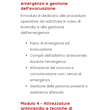
emergenza e gestione
dell’evacuazione
Il modulo è dedicato alle procedure
operative da adottare in caso di
incendio e alla gestione
dell’emergenza.
Piano di emergenza ed
evacuazione
Compiti dell’addetto antincendio
durante l’emergenza
Attivazione dei soccorsi e
comunicazione con i servizi di
emergenza
Gestione delle persone presenti e
assistenza all’esodo
Modulo 4 – Attrezzature
antincendio e tecniche di