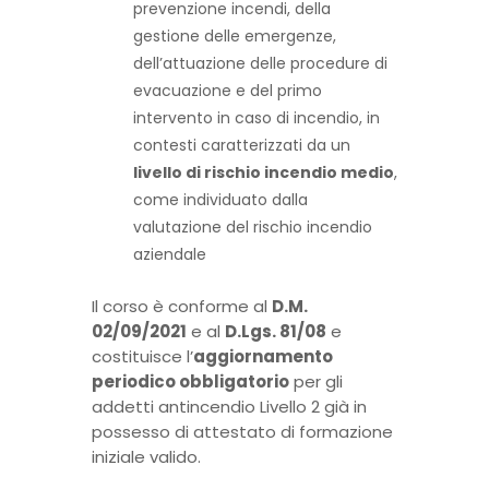
prevenzione incendi, della
gestione delle emergenze,
dell’attuazione delle procedure di
evacuazione e del primo
intervento in caso di incendio, in
contesti caratterizzati da un
livello di rischio incendio medio
,
come individuato dalla
valutazione del rischio incendio
aziendale
Il corso è conforme al
D.M.
02/09/2021
e al
D.Lgs. 81/08
e
costituisce l’
aggiornamento
periodico obbligatorio
per gli
addetti antincendio Livello 2 già in
possesso di attestato di formazione
iniziale valido.