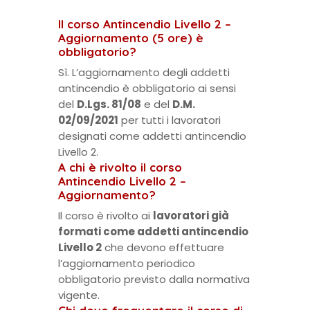
Il corso Antincendio Livello 2 –
Aggiornamento (5 ore) è
obbligatorio?
Sì. L’aggiornamento degli addetti
antincendio è obbligatorio ai sensi
del
D.Lgs. 81/08
e del
D.M.
02/09/2021
per tutti i lavoratori
designati come addetti antincendio
Livello 2.
A chi è rivolto il corso
Antincendio Livello 2 –
Aggiornamento?
Il corso è rivolto ai
lavoratori già
formati come addetti antincendio
Livello 2
che devono effettuare
l’aggiornamento periodico
obbligatorio previsto dalla normativa
vigente.