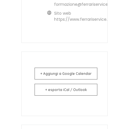
formazione@ferrariservice.it
Sito web
https://www.ferrariservice.it
+ Aggiungi a Google Calendar
+ esporta iCal / Outlook