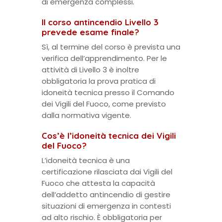
di emergenza complessi.
Il corso antincendio Livello 3
prevede esame finale?
Sì, al termine del corso è prevista una
verifica dell’apprendimento. Per le
attività di Livello 3 è inoltre
obbligatoria la prova pratica di
idoneità tecnica presso il Comando
dei Vigili del Fuoco, come previsto
dalla normativa vigente.
Cos’è l’idoneità tecnica dei Vigili
del Fuoco?
L’idoneità tecnica è una
certificazione rilasciata dai Vigili del
Fuoco che attesta la capacità
dell’addetto antincendio di gestire
situazioni di emergenza in contesti
ad alto rischio. È obbligatoria per