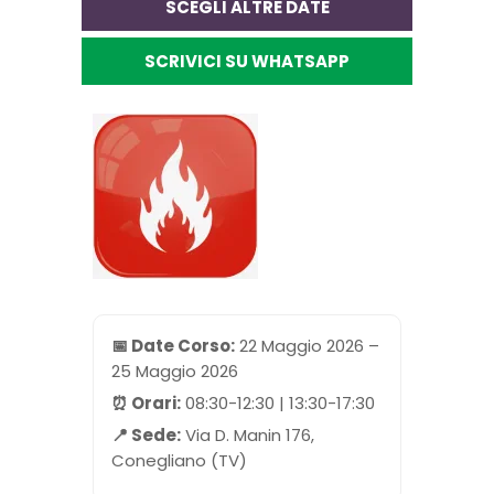
SCEGLI ALTRE DATE
SCRIVICI SU WHATSAPP
📅 Date Corso:
22 Maggio 2026 –
25 Maggio 2026
⏰ Orari:
08:30-12:30 | 13:30-17:30
📍 Sede:
Via D. Manin 176,
Conegliano (TV)