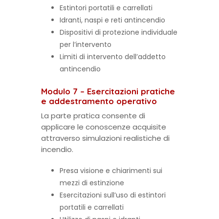
Estintori portatili e carrellati
Idranti, naspi e reti antincendio
Dispositivi di protezione individuale
per l’intervento
Limiti di intervento dell’addetto
antincendio
Modulo 7 – Esercitazioni pratiche
e addestramento operativo
La parte pratica consente di
applicare le conoscenze acquisite
attraverso simulazioni realistiche di
incendio.
Presa visione e chiarimenti sui
mezzi di estinzione
Esercitazioni sull’uso di estintori
portatili e carrellati