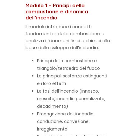
Modulo 1 – Principi della
combustione e dinamica
dell’incendio
Il modulo introduce i concetti
fondamentali della combustione e
analizza i fenomeni fisici e chimici alla
base dello sviluppo dell’incendio.
Principi della combustione e
triangolo/tetraedro del fuoco
Le principali sostanze estinguenti
e i loro effetti
Le fasi dell’incendio (innesco,
crescita, incendio generalizzato,
decadimento)
Propagazione dell’incendio:
conduzione, convezione,
irraggiamento