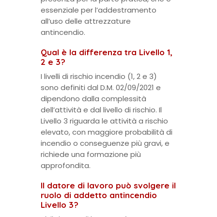
essenziale per l’addestramento
all’uso delle attrezzature
antincendio.
Qual è la differenza tra Livello 1,
2 e 3?
I livelli di rischio incendio (1, 2 e 3)
sono definiti dal D.M. 02/09/2021 e
dipendono dalla complessità
dell’attività e dal livello di rischio. Il
Livello 3 riguarda le attività a rischio
elevato, con maggiore probabilità di
incendio o conseguenze più gravi, e
richiede una formazione più
approfondita.
Il datore di lavoro può svolgere il
ruolo di addetto antincendio
Livello 3?