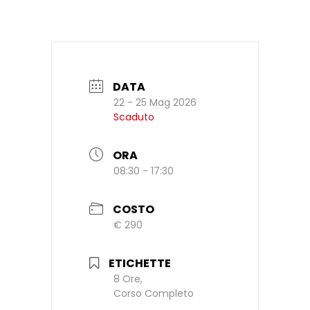
DATA
22 - 25 Mag 2026
Scaduto
ORA
08:30 - 17:30
COSTO
€ 290
ETICHETTE
8 Ore,
Corso Completo