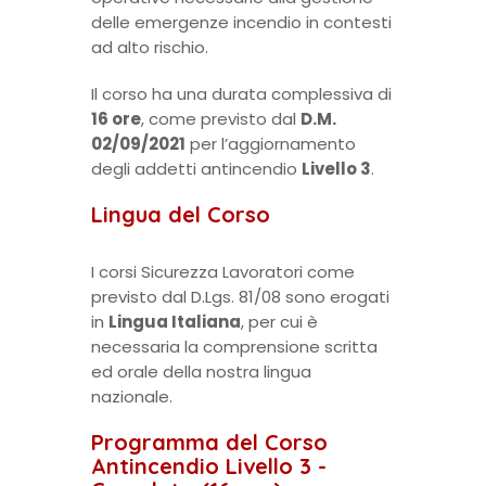
delle emergenze incendio in contesti
ad alto rischio.
Il corso ha una durata complessiva di
16 ore
, come previsto dal
D.M.
02/09/2021
per l’aggiornamento
degli addetti antincendio
Livello 3
.
Lingua del Corso
I corsi Sicurezza Lavoratori come
previsto dal D.Lgs. 81/08 sono erogati
in
Lingua Italiana
, per cui è
necessaria la comprensione scritta
ed orale della nostra lingua
nazionale.
Programma del Corso
Antincendio Livello 3 -