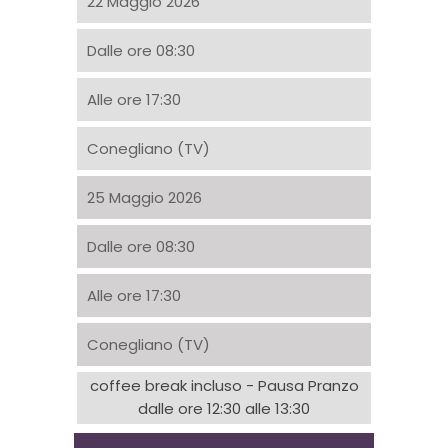
22 Maggio 2026
Dalle ore 08:30
Alle ore 17:30
Conegliano (TV)
25 Maggio 2026
Dalle ore 08:30
Alle ore 17:30
Conegliano (TV)
coffee break incluso - Pausa Pranzo
dalle ore 12:30 alle 13:30