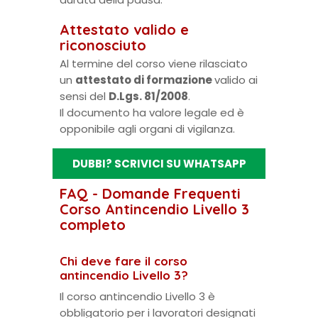
Attestato valido e
riconosciuto
Al termine del corso viene rilasciato
un
attestato di formazione
valido ai
sensi del
D.Lgs. 81/2008
.
Il documento ha valore legale ed è
opponibile agli organi di vigilanza.
DUBBI? SCRIVICI SU WHATSAPP
FAQ - Domande Frequenti
Corso Antincendio Livello 3
completo
Chi deve fare il corso
antincendio Livello 3?
Il corso antincendio Livello 3 è
obbligatorio per i lavoratori designati