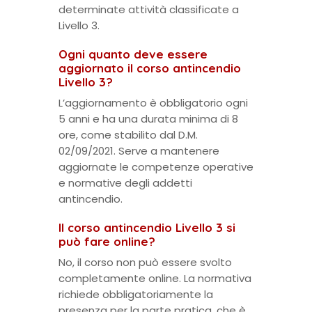
determinate attività classificate a
Livello 3.
Ogni quanto deve essere
aggiornato il corso antincendio
Livello 3?
L’aggiornamento è obbligatorio ogni
5 anni e ha una durata minima di 8
ore, come stabilito dal D.M.
02/09/2021. Serve a mantenere
aggiornate le competenze operative
e normative degli addetti
antincendio.
Il corso antincendio Livello 3 si
può fare online?
No, il corso non può essere svolto
completamente online. La normativa
richiede obbligatoriamente la
presenza per la parte pratica, che è