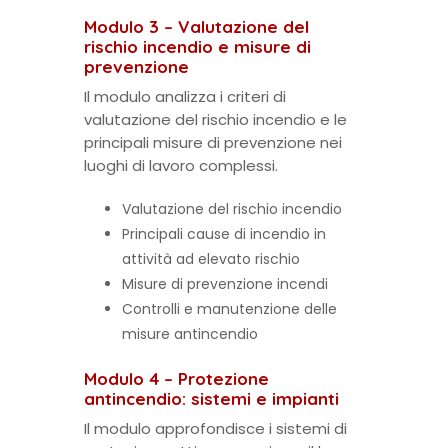
Modulo 3 – Valutazione del
rischio incendio e misure di
prevenzione
Il modulo analizza i criteri di
valutazione del rischio incendio e le
principali misure di prevenzione nei
luoghi di lavoro complessi.
Valutazione del rischio incendio
Principali cause di incendio in
attività ad elevato rischio
Misure di prevenzione incendi
Controlli e manutenzione delle
misure antincendio
Modulo 4 – Protezione
antincendio: sistemi e impianti
Il modulo approfondisce i sistemi di