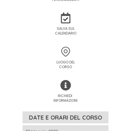
SALVA SUL
CALENDARIO
LUOGO DEL
CORSO
RICHIEDI
INFORMAZIONI
DATE E ORARI DEL CORSO