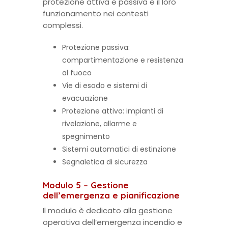
protezione attiva e passiva e il loro
funzionamento nei contesti
complessi.
Protezione passiva:
compartimentazione e resistenza
al fuoco
Vie di esodo e sistemi di
evacuazione
Protezione attiva: impianti di
rivelazione, allarme e
spegnimento
Sistemi automatici di estinzione
Segnaletica di sicurezza
Modulo 5 – Gestione
dell’emergenza e pianificazione
Il modulo è dedicato alla gestione
operativa dell’emergenza incendio e