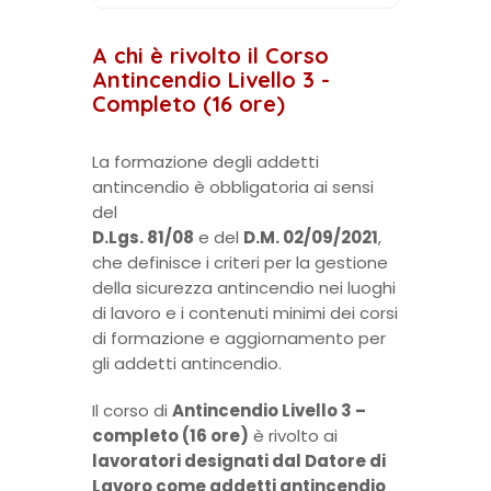
A chi è rivolto il Corso
Antincendio Livello 3 -
Completo (16 ore)
La formazione degli addetti
antincendio è obbligatoria ai sensi
del
D.Lgs. 81/08
e del
D.M. 02/09/2021
,
che definisce i criteri per la gestione
della sicurezza antincendio nei luoghi
di lavoro e i contenuti minimi dei corsi
di formazione e aggiornamento per
gli addetti antincendio.
Il corso di
Antincendio Livello 3 –
completo (16 ore)
è rivolto ai
lavoratori designati dal Datore di
Lavoro come addetti antincendio