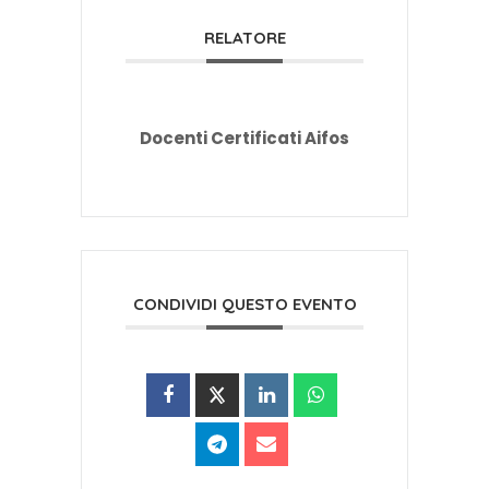
RELATORE
Docenti Certificati Aifos
CONDIVIDI QUESTO EVENTO