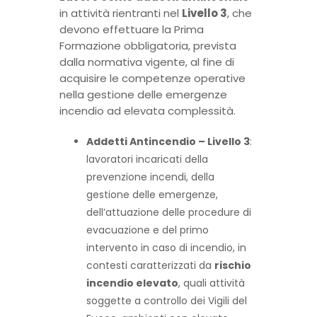
in attività rientranti nel
Livello 3
, che
devono effettuare la Prima
Formazione obbligatoria, prevista
dalla normativa vigente, al fine di
acquisire le competenze operative
nella gestione delle emergenze
incendio ad elevata complessità.
Addetti Antincendio – Livello 3
:
lavoratori incaricati della
prevenzione incendi, della
gestione delle emergenze,
dell’attuazione delle procedure di
evacuazione e del primo
intervento in caso di incendio, in
contesti caratterizzati da
rischio
incendio elevato
, quali attività
soggette a controllo dei Vigili del