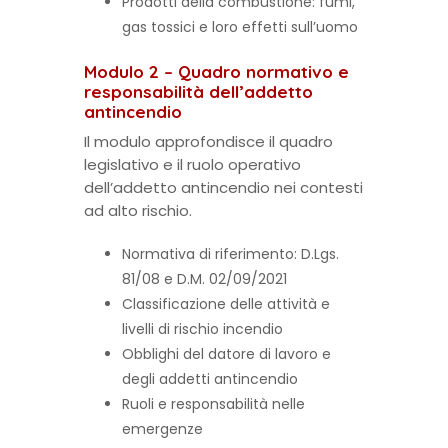
Prodotti della combustione: fumi,
gas tossici e loro effetti sull’uomo
Modulo 2 – Quadro normativo e
responsabilità dell’addetto
antincendio
Il modulo approfondisce il quadro
legislativo e il ruolo operativo
dell’addetto antincendio nei contesti
ad alto rischio.
Normativa di riferimento: D.Lgs.
81/08 e D.M. 02/09/2021
Classificazione delle attività e
livelli di rischio incendio
Obblighi del datore di lavoro e
degli addetti antincendio
Ruoli e responsabilità nelle
emergenze