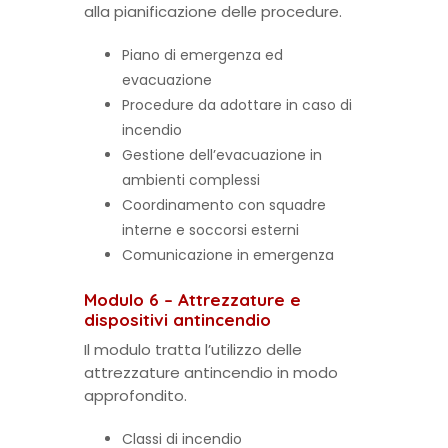
alla pianificazione delle procedure.
Piano di emergenza ed
evacuazione
Procedure da adottare in caso di
incendio
Gestione dell’evacuazione in
ambienti complessi
Coordinamento con squadre
interne e soccorsi esterni
Comunicazione in emergenza
Modulo 6 – Attrezzature e
dispositivi antincendio
Il modulo tratta l’utilizzo delle
attrezzature antincendio in modo
approfondito.
Classi di incendio