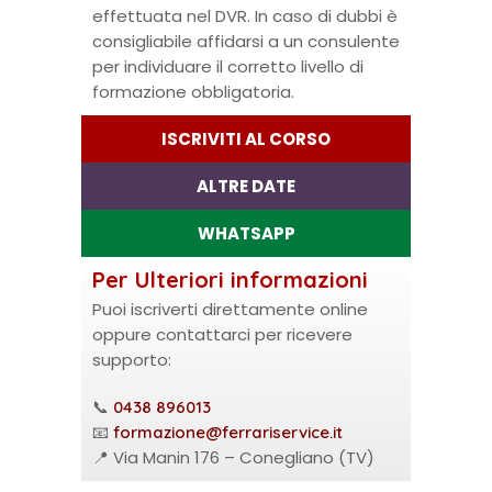
effettuata nel DVR. In caso di dubbi è
consigliabile affidarsi a un consulente
per individuare il corretto livello di
formazione obbligatoria.
ISCRIVITI AL CORSO
ALTRE DATE
WHATSAPP
Per Ulteriori informazioni
Puoi iscriverti direttamente online
oppure contattarci per ricevere
supporto:
📞
0438 896013
📧
formazione@ferrariservice.it
📍 Via Manin 176 – Conegliano (TV)