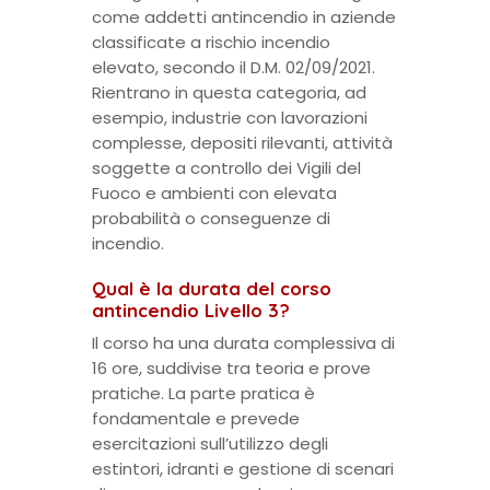
come addetti antincendio in aziende
classificate a rischio incendio
elevato, secondo il D.M. 02/09/2021.
Rientrano in questa categoria, ad
esempio, industrie con lavorazioni
complesse, depositi rilevanti, attività
soggette a controllo dei Vigili del
Fuoco e ambienti con elevata
probabilità o conseguenze di
incendio.
Qual è la durata del corso
antincendio Livello 3?
Il corso ha una durata complessiva di
16 ore, suddivise tra teoria e prove
pratiche. La parte pratica è
fondamentale e prevede
esercitazioni sull’utilizzo degli
estintori, idranti e gestione di scenari