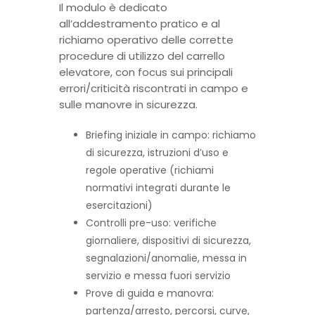
Il modulo è dedicato
all’addestramento pratico e al
richiamo operativo delle corrette
procedure di utilizzo del carrello
elevatore, con focus sui principali
errori/criticità riscontrati in campo e
sulle manovre in sicurezza.
Briefing iniziale in campo: richiamo
di sicurezza, istruzioni d’uso e
regole operative (richiami
normativi integrati durante le
esercitazioni)
Controlli pre-uso: verifiche
giornaliere, dispositivi di sicurezza,
segnalazioni/anomalie, messa in
servizio e messa fuori servizio
Prove di guida e manovra:
partenza/arresto, percorsi, curve,