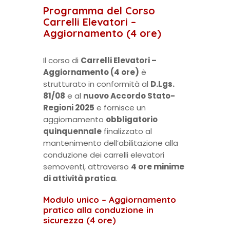
Programma del Corso
Carrelli Elevatori –
Aggiornamento (4 ore)
Il corso di
Carrelli Elevatori –
Aggiornamento (4 ore)
è
strutturato in conformità al
D.Lgs.
81/08
e al
nuovo Accordo Stato-
Regioni 2025
e fornisce un
aggiornamento
obbligatorio
quinquennale
finalizzato al
mantenimento dell’abilitazione alla
conduzione dei carrelli elevatori
semoventi, attraverso
4 ore minime
di attività pratica
.
Modulo unico – Aggiornamento
pratico alla conduzione in
sicurezza (4 ore)