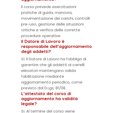
Il corso prevede esercitazioni
pratiche di guida, manovra,
movimentazione dei carichi, controlli
pre-uso, gestione delle situazioni
critiche e verifica delle corrette
procedure operative.
Il Datore di Lavoro è
responsabile dell’aggiornamento
degli addetti?
Sì. Il Datore di Lavoro ha l’obbligo di
garantire che gli addetti ai carrelli
elevatori mantengano valida
l’abilitazione mediante
aggiornamento periodico, come
previsto dal D.Lgs. 81/08.
L’attestato del corso di
aggiornamento ha validità
legale?
Sì. Al termine del corso viene