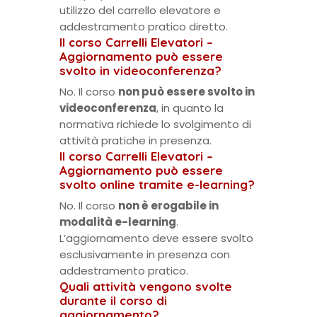
utilizzo del carrello elevatore e
addestramento pratico diretto.
Il corso Carrelli Elevatori –
Aggiornamento può essere
svolto in videoconferenza?
No. Il corso
non può essere svolto in
videoconferenza
, in quanto la
normativa richiede lo svolgimento di
attività pratiche in presenza.
Il corso Carrelli Elevatori –
Aggiornamento può essere
svolto online tramite e-learning?
No. Il corso
non è erogabile in
modalità e-learning
.
L’aggiornamento deve essere svolto
esclusivamente in presenza con
addestramento pratico.
Quali attività vengono svolte
durante il corso di
aggiornamento?