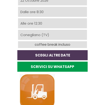
22 Ottobre 2026
Dalle ore 8:30
Alle ore 12:30
Conegliano (TV)
coffee break incluso
SCEGLI ALTRE DATE
SCRIVICI SU WHATSAPP