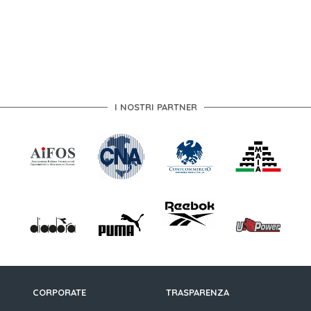
I NOSTRI PARTNER
CORPORATE
TRASPARENZA