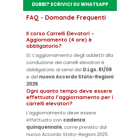
DUBBI? SCRIVICI SU WHATSAPP
FAQ - Domande Frequenti
Il corso Carrelli Elevatori –
Aggiornamento (4 ore) è
obbligatorio?
Sì. L’aggiornamento degli addetti alla
conduzione dei carrelli elevatori è
obbligatorio ai sensi del
D.Lgs. 81/08
e del
nuovo Accordo Stato-Regioni
2025
.
Ogni quanto tempo deve essere
effettuato l’aggiornamento per i
carrelli elevatori?
L’aggiornamento deve essere
effettuato con
cadenza
quinquennale
, come previsto dal
nuovo Accordo Stato-Regioni 2025