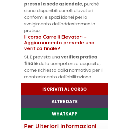
presso la sede aziendale
, purché
siano disponibili carrelli elevatori
conformi e spazi idonei per lo
svolgimento dell’addestramento
pratico.
Il corso Carrelli Elevatori –
Aggiornamento prevede una
verifica finale?
Sì. È prevista una
verifica pratica
finale
delle competenze acquisite,
come richiesto dalla normativa per il
mantenimento dell’abilitazione.
ISCRIVITI AL CORSO
ALTRE DATE
WHATSAPP
Per Ulteriori informazioni