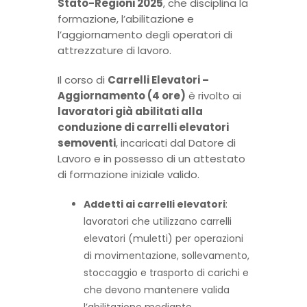
Stato-Regioni 2025
, che disciplina la
formazione, l’abilitazione e
l’aggiornamento degli operatori di
attrezzature di lavoro.
Il corso di
Carrelli Elevatori –
Aggiornamento (4 ore)
è rivolto ai
lavoratori già abilitati alla
conduzione di carrelli elevatori
semoventi
, incaricati dal Datore di
Lavoro e in possesso di un attestato
di formazione iniziale valido.
Addetti ai carrelli elevatori
:
lavoratori che utilizzano carrelli
elevatori (muletti) per operazioni
di movimentazione, sollevamento,
stoccaggio e trasporto di carichi e
che devono mantenere valida