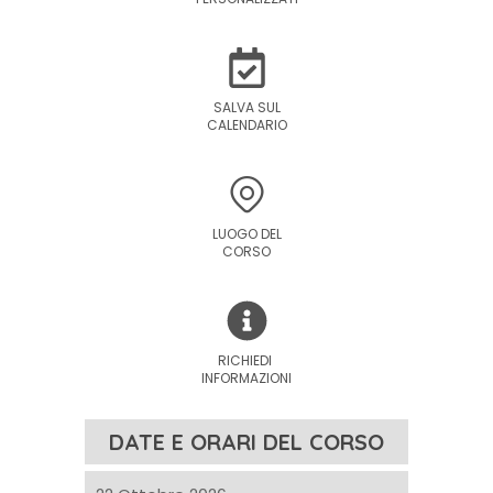
SALVA SUL
CALENDARIO
LUOGO DEL
CORSO
RICHIEDI
INFORMAZIONI
DATE E ORARI DEL CORSO