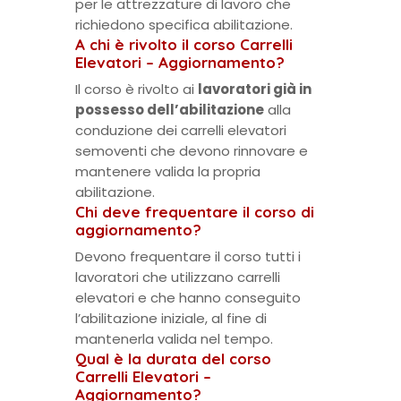
per le attrezzature di lavoro che
richiedono specifica abilitazione.
A chi è rivolto il corso Carrelli
Elevatori – Aggiornamento?
Il corso è rivolto ai
lavoratori già in
possesso dell’abilitazione
alla
conduzione dei carrelli elevatori
semoventi che devono rinnovare e
mantenere valida la propria
abilitazione.
Chi deve frequentare il corso di
aggiornamento?
Devono frequentare il corso tutti i
lavoratori che utilizzano carrelli
elevatori e che hanno conseguito
l’abilitazione iniziale, al fine di
mantenerla valida nel tempo.
Qual è la durata del corso
Carrelli Elevatori –
Aggiornamento?