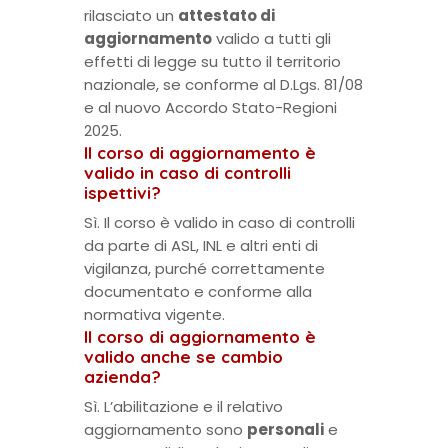
rilasciato un
attestato di
aggiornamento
valido a tutti gli
effetti di legge su tutto il territorio
nazionale, se conforme al D.Lgs. 81/08
e al nuovo Accordo Stato-Regioni
2025.
Il corso di aggiornamento è
valido in caso di controlli
ispettivi?
Sì. Il corso è valido in caso di controlli
da parte di ASL, INL e altri enti di
vigilanza, purché correttamente
documentato e conforme alla
normativa vigente.
Il corso di aggiornamento è
valido anche se cambio
azienda?
Sì. L’abilitazione e il relativo
aggiornamento sono
personali
e