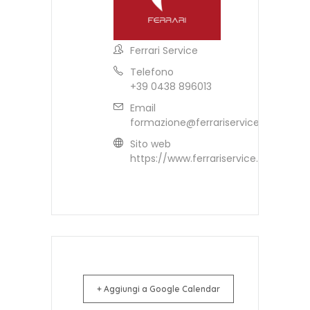
Ferrari Service
Telefono
+39 0438 896013
Email
formazione@ferrariservice.it
Sito web
https://www.ferrariservice.it
+ Aggiungi a Google Calendar