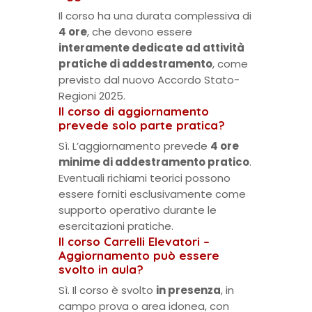
Il corso ha una durata complessiva di
4 ore
, che devono essere
interamente dedicate ad attività
pratiche di addestramento
, come
previsto dal nuovo Accordo Stato-
Regioni 2025.
Il corso di aggiornamento
prevede solo parte pratica?
Sì. L’aggiornamento prevede
4 ore
minime di addestramento pratico
.
Eventuali richiami teorici possono
essere forniti esclusivamente come
supporto operativo durante le
esercitazioni pratiche.
Il corso Carrelli Elevatori –
Aggiornamento può essere
svolto in aula?
Sì. Il corso è svolto
in presenza
, in
campo prova o area idonea, con