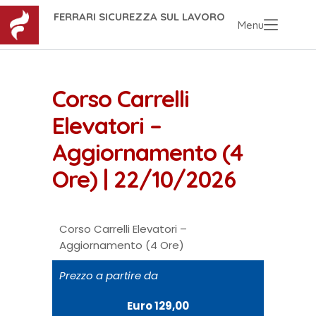
FERRARI SICUREZZA SUL LAVORO
Menu
Corso Carrelli
Elevatori –
Aggiornamento (4
Ore) | 22/10/2026
Corso Carrelli Elevatori –
Aggiornamento (4 Ore)
Prezzo a partire da
Euro 129,00