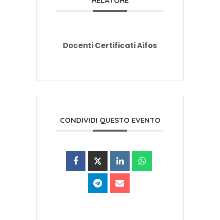
RELATORE
Docenti Certificati Aifos
CONDIVIDI QUESTO EVENTO