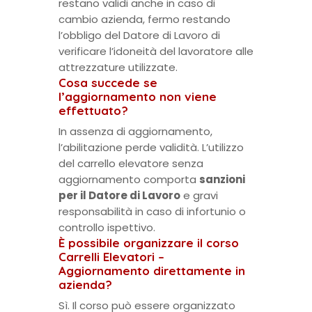
restano validi anche in caso di
cambio azienda, fermo restando
l’obbligo del Datore di Lavoro di
verificare l’idoneità del lavoratore alle
attrezzature utilizzate.
Cosa succede se
l’aggiornamento non viene
effettuato?
In assenza di aggiornamento,
l’abilitazione perde validità. L’utilizzo
del carrello elevatore senza
aggiornamento comporta
sanzioni
per il Datore di Lavoro
e gravi
responsabilità in caso di infortunio o
controllo ispettivo.
È possibile organizzare il corso
Carrelli Elevatori –
Aggiornamento direttamente in
azienda?
Sì. Il corso può essere organizzato