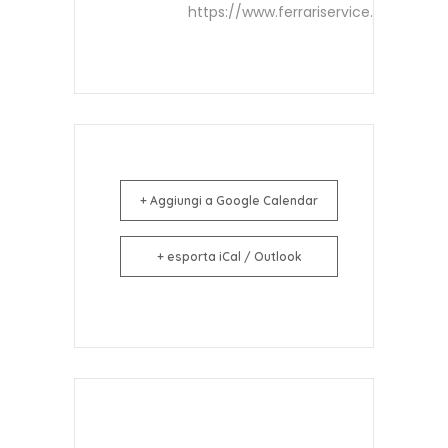
https://www.ferrariservice.it
+ Aggiungi a Google Calendar
+ esporta iCal / Outlook