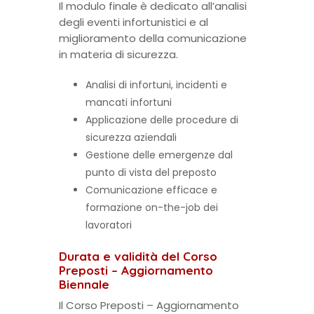
Il modulo finale è dedicato all’analisi
degli eventi infortunistici e al
miglioramento della comunicazione
in materia di sicurezza.
Analisi di infortuni, incidenti e
mancati infortuni
Applicazione delle procedure di
sicurezza aziendali
Gestione delle emergenze dal
punto di vista del preposto
Comunicazione efficace e
formazione on-the-job dei
lavoratori
Durata e validità del Corso
Preposti – Aggiornamento
Biennale
Il Corso Preposti – Aggiornamento