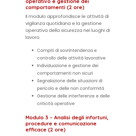
operativo e gestione dei
comportamenti (2 ore)
Il modulo approfondisce le attività di
vigilanza quotidiana e la gestione
operativa della sicurezza nei luoghi di
lavoro.
Compiti di sovrintendenza e
controllo delle attività lavorative
Individuazione e gestione dei
comportamenti non sicuri
Segnalazione delle situazioni di
pericolo e delle non conformità
Gestione delle interferenze e delle
criticità operative
Modulo 3 – Analisi degli infortuni,
procedure e comunicazione
efficace (2 ore)