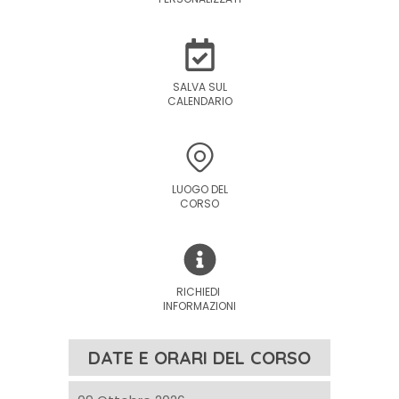
SALVA SUL
CALENDARIO
LUOGO DEL
CORSO
RICHIEDI
INFORMAZIONI
DATE E ORARI DEL CORSO