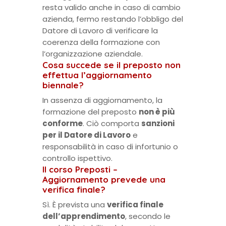
resta valido anche in caso di cambio
azienda, fermo restando l’obbligo del
Datore di Lavoro di verificare la
coerenza della formazione con
l’organizzazione aziendale.
Cosa succede se il preposto non
effettua l’aggiornamento
biennale?
In assenza di aggiornamento, la
formazione del preposto
non è più
conforme
. Ciò comporta
sanzioni
per il Datore di Lavoro
e
responsabilità in caso di infortunio o
controllo ispettivo.
Il corso Preposti –
Aggiornamento prevede una
verifica finale?
Sì. È prevista una
verifica finale
dell’apprendimento
, secondo le