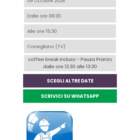
09 Ottobre 2026
Dalle ore 08:30
Alle ore 15:30
Conegliano (TV)
coffee break incluso - Pausa Pranzo
dalle ore 12:30 alle 13:30
SCEGLI ALTRE DATE
SCRIVICI SU WHATSAPP