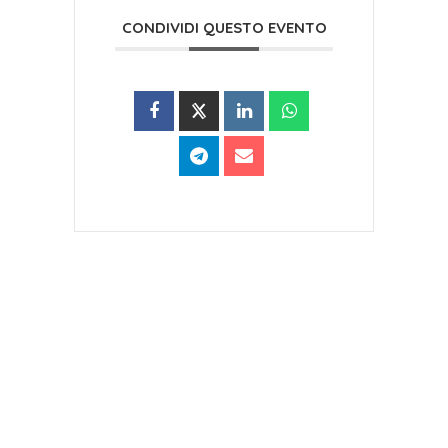
CONDIVIDI QUESTO EVENTO