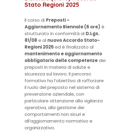
Stato Regioni 2025
Il corso di
Preposti –
Aggiornamento Biennale (6 ore)
è
strutturato in conformità al
D.Lgs.
81/08
e al
nuovo Accordo Stato-
Regioni 2025
ed è finalizzato al
mantenimento e aggiornamento
obbligatorio delle competenze
dei
preposti in materia di salute e
sicurezza sul lavoro. Il percorso
formativo ha l’obiettivo di rafforzare
il ruolo del preposto nel sistema di
prevenzione aziendale, con
particolare attenzione alla vigilanza
operativa, alla gestione dei
comportamenti non sicuri e
all’aggiornamento normativo e
organizzativo.