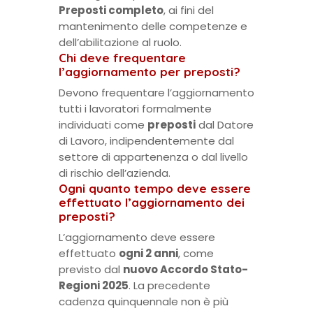
Preposti completo
, ai fini del
mantenimento delle competenze e
dell’abilitazione al ruolo.
Chi deve frequentare
l’aggiornamento per preposti?
Devono frequentare l’aggiornamento
tutti i lavoratori formalmente
individuati come
preposti
dal Datore
di Lavoro, indipendentemente dal
settore di appartenenza o dal livello
di rischio dell’azienda.
Ogni quanto tempo deve essere
effettuato l’aggiornamento dei
preposti?
L’aggiornamento deve essere
effettuato
ogni 2 anni
, come
previsto dal
nuovo Accordo Stato-
Regioni 2025
. La precedente
cadenza quinquennale non è più