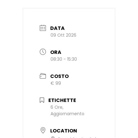
DATA
09 Ott 2026
ORA
08:30 - 15:30
COSTO
€ 99
ETICHETTE
6 Ore,
Aggiornamento
LOCATION