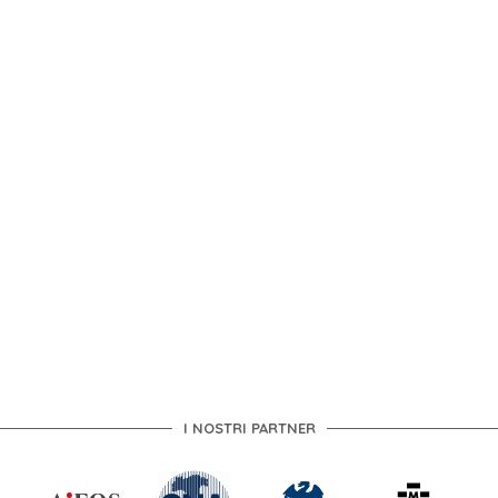
I NOSTRI PARTNER