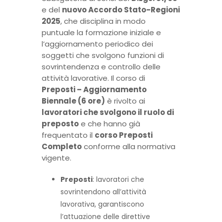
e del
nuovo Accordo Stato-Regioni
2025
, che disciplina in modo
puntuale la formazione iniziale e
l’aggiornamento periodico dei
soggetti che svolgono funzioni di
sovrintendenza e controllo delle
attività lavorative. Il corso di
Preposti – Aggiornamento
Biennale (6 ore)
è rivolto ai
lavoratori che svolgono il ruolo di
preposto
e che hanno già
frequentato il
corso Preposti
Completo
conforme alla normativa
vigente.
Preposti
: lavoratori che
sovrintendono all’attività
lavorativa, garantiscono
l’attuazione delle direttive