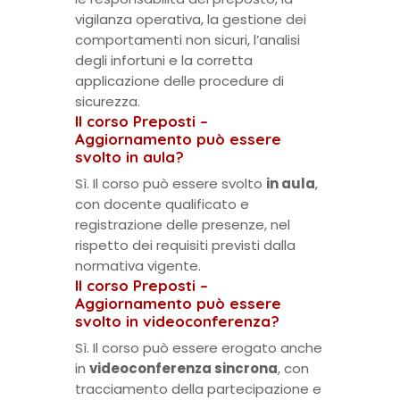
vigilanza operativa, la gestione dei
comportamenti non sicuri, l’analisi
degli infortuni e la corretta
applicazione delle procedure di
sicurezza.
Il corso Preposti –
Aggiornamento può essere
svolto in aula?
Sì. Il corso può essere svolto
in aula
,
con docente qualificato e
registrazione delle presenze, nel
rispetto dei requisiti previsti dalla
normativa vigente.
Il corso Preposti –
Aggiornamento può essere
svolto in videoconferenza?
Sì. Il corso può essere erogato anche
in
videoconferenza sincrona
, con
tracciamento della partecipazione e