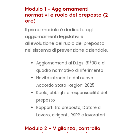
Modulo 1 – Aggiornamenti
normativi e ruolo del preposto (2
ore)
Il primo modulo è dedicato agli
aggiornamenti legislativi e
all’evoluzione del ruolo del preposto
nel sistema di prevenzione aziendale.
Aggiornamenti al D.Lgs. 81/08 e al
quadro normativo di riferimento
Novità introdotte dal nuovo
Accordo Stato-Regioni 2025
Ruolo, obblighi e responsabilità del
preposto
Rapporti tra preposto, Datore di
Lavoro, dirigenti, RSPP e lavoratori
Modulo 2 – Vigilanza, controllo