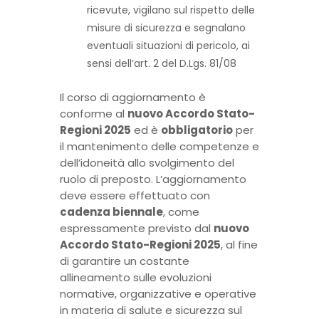
ricevute, vigilano sul rispetto delle
misure di sicurezza e segnalano
eventuali situazioni di pericolo, ai
sensi dell’art. 2 del D.Lgs. 81/08
Il corso di aggiornamento è
conforme al
nuovo Accordo Stato-
Regioni 2025
ed è
obbligatorio
per
il mantenimento delle competenze e
dell’idoneità allo svolgimento del
ruolo di preposto. L’aggiornamento
deve essere effettuato con
cadenza biennale
, come
espressamente previsto dal
nuovo
Accordo Stato-Regioni 2025
, al fine
di garantire un costante
allineamento sulle evoluzioni
normative, organizzative e operative
in materia di salute e sicurezza sul