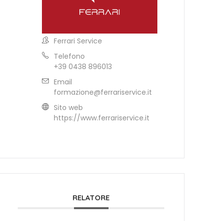
Ferrari Service
Telefono
+39 0438 896013
Email
formazione@ferrariservice.it
Sito web
https://www.ferrariservice.it
RELATORE