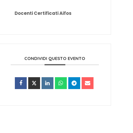
Docenti Certificati Aifos
CONDIVIDI QUESTO EVENTO