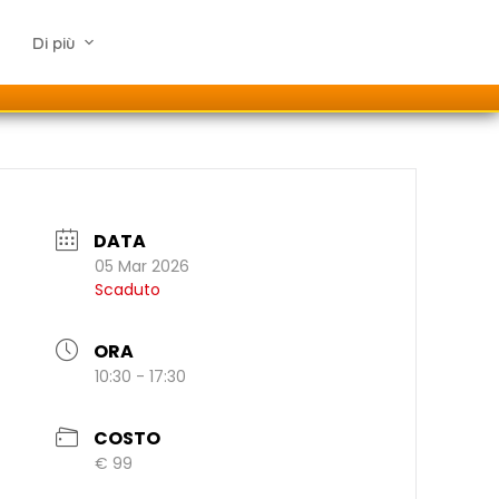
Di più
DATA
05 Mar 2026
Scaduto
ORA
10:30 - 17:30
COSTO
€ 99