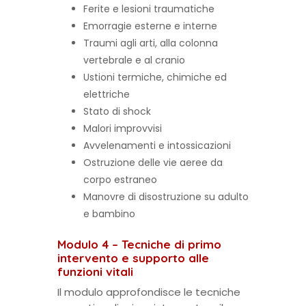
Ferite e lesioni traumatiche
Emorragie esterne e interne
Traumi agli arti, alla colonna
vertebrale e al cranio
Ustioni termiche, chimiche ed
elettriche
Stato di shock
Malori improvvisi
Avvelenamenti e intossicazioni
Ostruzione delle vie aeree da
corpo estraneo
Manovre di disostruzione su adulto
e bambino
Modulo 4 – Tecniche di primo
intervento e supporto alle
funzioni vitali
Il modulo approfondisce le tecniche