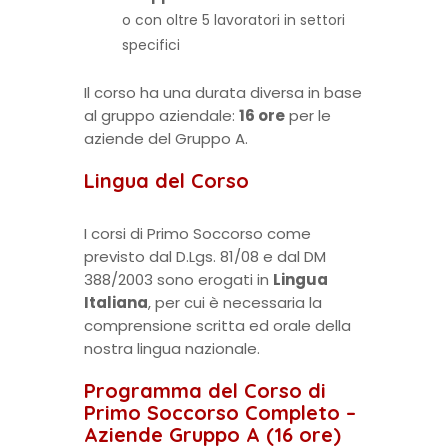
o con oltre 5 lavoratori in settori
specifici
Il corso ha una durata diversa in base
al gruppo aziendale:
16 ore
per le
aziende del Gruppo A.
Lingua del Corso
I corsi di Primo Soccorso come
previsto dal D.Lgs. 81/08 e dal DM
388/2003 sono erogati in
Lingua
Italiana
, per cui è necessaria la
comprensione scritta ed orale della
nostra lingua nazionale.
Programma del Corso di
Primo Soccorso Completo –
Aziende Gruppo A (16 ore)