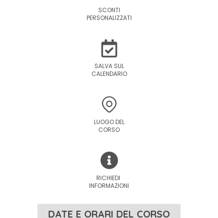
SCONTI
PERSONALIZZATI
SALVA SUL
CALENDARIO
LUOGO DEL
CORSO
RICHIEDI
INFORMAZIONI
DATE E ORARI DEL CORSO