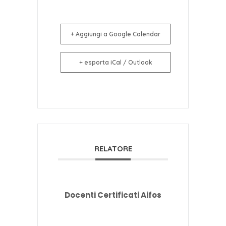
+ Aggiungi a Google Calendar
+ esporta iCal / Outlook
RELATORE
Docenti Certificati Aifos