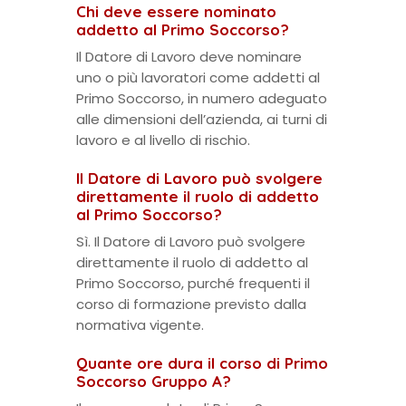
Chi deve essere nominato
addetto al Primo Soccorso?
Il Datore di Lavoro deve nominare
uno o più lavoratori come addetti al
Primo Soccorso, in numero adeguato
alle dimensioni dell’azienda, ai turni di
lavoro e al livello di rischio.
Il Datore di Lavoro può svolgere
direttamente il ruolo di addetto
al Primo Soccorso?
Sì. Il Datore di Lavoro può svolgere
direttamente il ruolo di addetto al
Primo Soccorso, purché frequenti il
corso di formazione previsto dalla
normativa vigente.
Quante ore dura il corso di Primo
Soccorso Gruppo A?