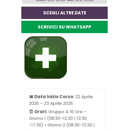
SCEGLI ALTRE DATE
SCRIVICI SU WHATSAPP
📅 Data Inizio Corso:
22 Aprile
2026 – 23 Aprile 2026
⏰ Orari:
Gruppo A 16 Ore –
Giorno 1 (08:30–12:30 | 13:30
-17:30) • Giorno 2 (08:30–12:30 |