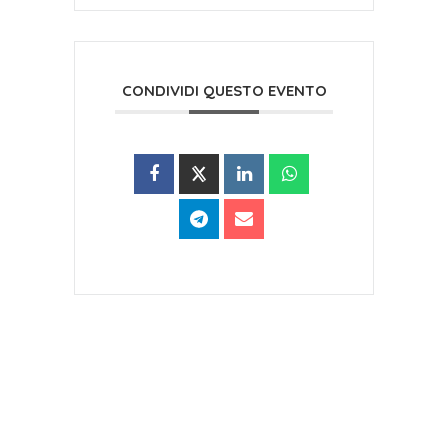
CONDIVIDI QUESTO EVENTO