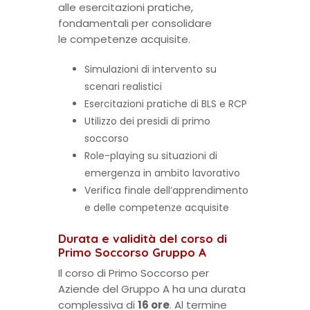
alle esercitazioni pratiche,
fondamentali per consolidare
le competenze acquisite.
Simulazioni di intervento su
scenari realistici
Esercitazioni pratiche di BLS e RCP
Utilizzo dei presidi di primo
soccorso
Role-playing su situazioni di
emergenza in ambito lavorativo
Verifica finale dell’apprendimento
e delle competenze acquisite
Durata e validità del corso di
Primo Soccorso Gruppo A
Il corso di Primo Soccorso per
Aziende del Gruppo A ha una durata
complessiva di
16 ore
. Al termine