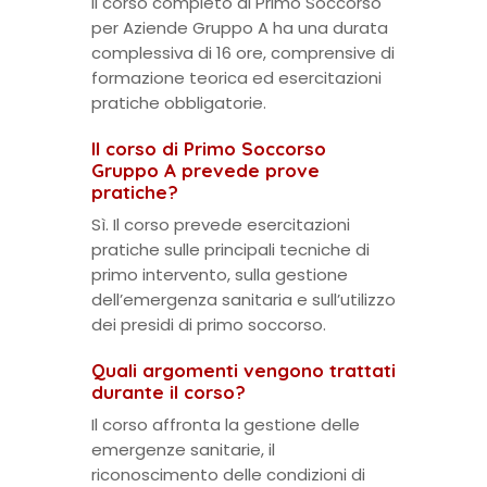
Il corso completo di Primo Soccorso
per Aziende Gruppo A ha una durata
complessiva di 16 ore, comprensive di
formazione teorica ed esercitazioni
pratiche obbligatorie.
Il corso di Primo Soccorso
Gruppo A prevede prove
pratiche?
Sì. Il corso prevede esercitazioni
pratiche sulle principali tecniche di
primo intervento, sulla gestione
dell’emergenza sanitaria e sull’utilizzo
dei presidi di primo soccorso.
Quali argomenti vengono trattati
durante il corso?
Il corso affronta la gestione delle
emergenze sanitarie, il
riconoscimento delle condizioni di