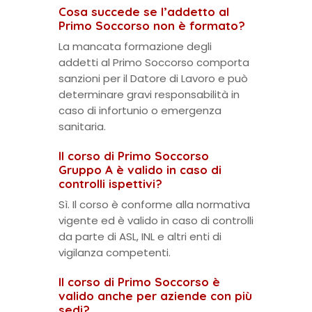
Cosa succede se l’addetto al
Primo Soccorso non è formato?
La mancata formazione degli
addetti al Primo Soccorso comporta
sanzioni per il Datore di Lavoro e può
determinare gravi responsabilità in
caso di infortunio o emergenza
sanitaria.
Il corso di Primo Soccorso
Gruppo A è valido in caso di
controlli ispettivi?
Sì. Il corso è conforme alla normativa
vigente ed è valido in caso di controlli
da parte di ASL, INL e altri enti di
vigilanza competenti.
Il corso di Primo Soccorso è
valido anche per aziende con più
sedi?