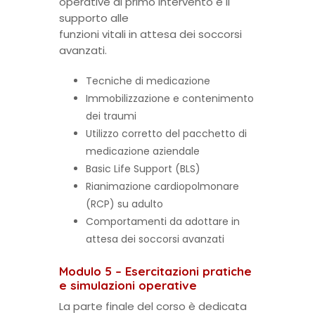
operative di primo intervento e il
supporto alle
funzioni vitali in attesa dei soccorsi
avanzati.
Tecniche di medicazione
Immobilizzazione e contenimento
dei traumi
Utilizzo corretto del pacchetto di
medicazione aziendale
Basic Life Support (BLS)
Rianimazione cardiopolmonare
(RCP) su adulto
Comportamenti da adottare in
attesa dei soccorsi avanzati
Modulo 5 – Esercitazioni pratiche
e simulazioni operative
La parte finale del corso è dedicata