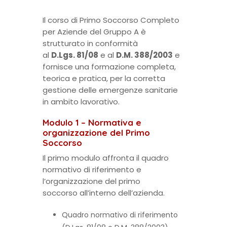
Il corso di Primo Soccorso Completo
per Aziende del Gruppo A è
strutturato in conformità
al
D.Lgs. 81/08
e al
D.M. 388/2003
e
fornisce una formazione completa,
teorica e pratica, per la corretta
gestione delle emergenze sanitarie
in ambito lavorativo.
Modulo 1 – Normativa e
organizzazione del Primo
Soccorso
Il primo modulo affronta il quadro
normativo di riferimento e
l’organizzazione del primo
soccorso all’interno dell’azienda.
Quadro normativo di riferimento