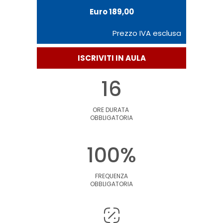
Euro 189,00
Prezzo IVA esclusa
ISCRIVITI IN AULA
16
ORE DURATA
OBBLIGATORIA
100%
FREQUENZA
OBBLIGATORIA