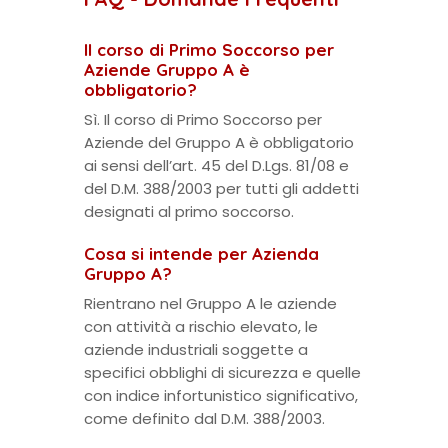
Il corso di Primo Soccorso per
Aziende Gruppo A è
obbligatorio?
Sì. Il corso di Primo Soccorso per
Aziende del Gruppo A è obbligatorio
ai sensi dell’art. 45 del D.Lgs. 81/08 e
del D.M. 388/2003 per tutti gli addetti
designati al primo soccorso.
Cosa si intende per Azienda
Gruppo A?
Rientrano nel Gruppo A le aziende
con attività a rischio elevato, le
aziende industriali soggette a
specifici obblighi di sicurezza e quelle
con indice infortunistico significativo,
come definito dal D.M. 388/2003.