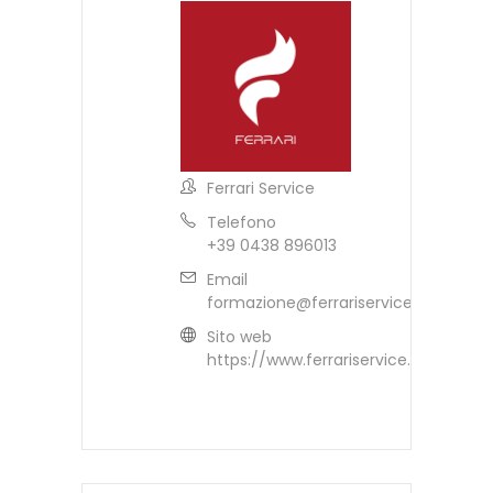
Ferrari Service
Telefono
+39 0438 896013
Email
formazione@ferrariservice.it
Sito web
https://www.ferrariservice.it