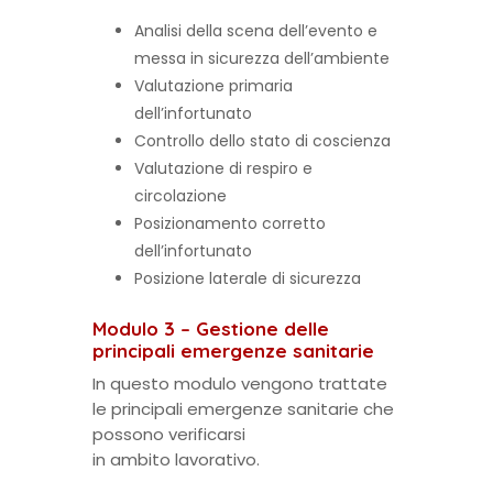
Analisi della scena dell’evento e
messa in sicurezza dell’ambiente
Valutazione primaria
dell’infortunato
Controllo dello stato di coscienza
Valutazione di respiro e
circolazione
Posizionamento corretto
dell’infortunato
Posizione laterale di sicurezza
Modulo 3 – Gestione delle
principali emergenze sanitarie
In questo modulo vengono trattate
le principali emergenze sanitarie che
possono verificarsi
in ambito lavorativo.