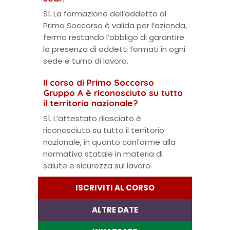
Sì. La formazione dell’addetto al
Primo Soccorso è valida per l’azienda,
fermo restando l’obbligo di garantire
la presenza di addetti formati in ogni
sede e turno di lavoro.
Il corso di Primo Soccorso
Gruppo A è riconosciuto su tutto
il territorio nazionale?
Sì. L’attestato rilasciato è
riconosciuto su tutto il territorio
nazionale, in quanto conforme alla
normativa statale in materia di
salute e sicurezza sul lavoro.
ISCRIVITI AL CORSO
ALTRE DATE