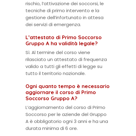
rischio, l’attivazione dei soccorsi, le
tecniche di primo intervento e la
gestione dell’infortunato in attesa
dei servizi di emergenza.
L’attestato di Primo Soccorso
Gruppo A ha validità legale?
Sì. Al termine del corso viene
rilasciato un attestato di frequenza
valido a tutti gli effetti di legge su
tutto il territorio nazionale.
Ogni quanto tempo è necessario
aggiornare il corso di Primo
Soccorso Gruppo A?
L’aggiornamento del corso di Primo
Soccorso per le aziende del Gruppo
A è obbligatorio ogni 3 anni e ha una
durata minima di 6 ore.