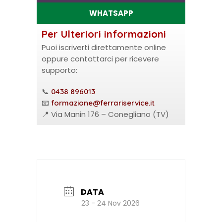
WHATSAPP
Per Ulteriori informazioni
Puoi iscriverti direttamente online
oppure contattarci per ricevere
supporto:
📞
0438 896013
📧
formazione@ferrariservice.it
📍 Via Manin 176 – Conegliano (TV)
DATA
23 - 24 Nov 2026