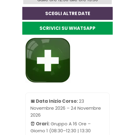
SCEGLI ALTRE DATE
SCRIVICI SU WHATSAPP
📅 Data Inizio Corso:
23
Novembre 2026 – 24 Novembre
2026
⏰ Orari:
Gruppo A 16 Ore –
Giorno 1 (08:30–12:30 | 13:30