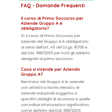
FAQ - Domande Frequenti
Il corso di Primo Soccorso per
Aziende Gruppo A è
obbligatorio?
Sì. Il corso di Primo Soccorso per
Aziende del Gruppo A è obbligatorio
ai sensi dell’art. 45 del D.Lgs. 81/08 e
del D.M. 388/2003 per tutti gli addetti
designati al primo soccorso.
Cosa si intende per Azienda
Gruppo A?
Rientrano nel Gruppo A le aziende
con attività a rischio elevato, le
aziende industriali soggette a
specifici obblighi di sicurezza e quelle
con indice infortunistico significativo,
come definito dal D.M. 388/2003.