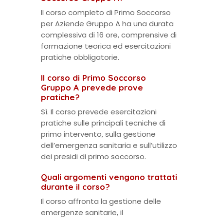
Il corso completo di Primo Soccorso
per Aziende Gruppo A ha una durata
complessiva di 16 ore, comprensive di
formazione teorica ed esercitazioni
pratiche obbligatorie.
Il corso di Primo Soccorso
Gruppo A prevede prove
pratiche?
Sì. Il corso prevede esercitazioni
pratiche sulle principali tecniche di
primo intervento, sulla gestione
dell’emergenza sanitaria e sull’utilizzo
dei presidi di primo soccorso.
Quali argomenti vengono trattati
durante il corso?
Il corso affronta la gestione delle
emergenze sanitarie, il