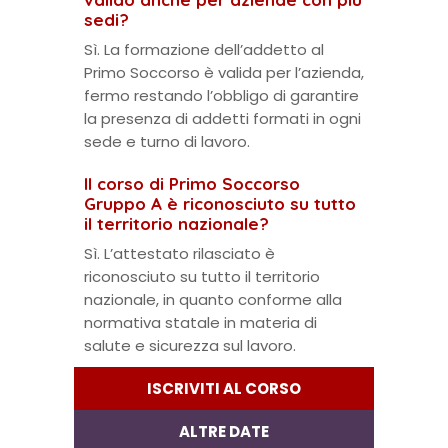
sedi?
Sì. La formazione dell’addetto al
Primo Soccorso è valida per l’azienda,
fermo restando l’obbligo di garantire
la presenza di addetti formati in ogni
sede e turno di lavoro.
Il corso di Primo Soccorso
Gruppo A è riconosciuto su tutto
il territorio nazionale?
Sì. L’attestato rilasciato è
riconosciuto su tutto il territorio
nazionale, in quanto conforme alla
normativa statale in materia di
salute e sicurezza sul lavoro.
ISCRIVITI AL CORSO
ALTRE DATE