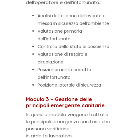
dell’operatore e dell’infortunato.
Analisi della scena dell’evento e
messa in sicurezza dell’ambiente
Valutazione primaria
dell’infortunato
Controllo dello stato di coscienza
Valutazione di respiro e
circolazione
Posizionamento corretto
dell’infortunato
Posizione laterale di sicurezza
Modulo 3 – Gestione delle
principali emergenze sanitarie
In questo modulo vengono trattate
le principali emergenze sanitarie che
possono verificarsi
in ambito lavorativo.