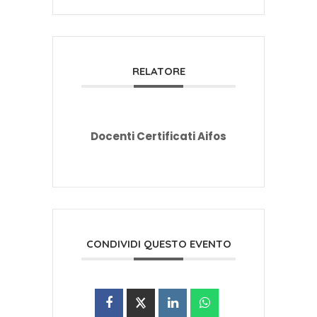
RELATORE
Docenti Certificati Aifos
CONDIVIDI QUESTO EVENTO