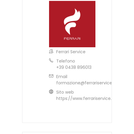
Ferrari Service
Telefono
+39 0438 896013
Email
formazione@ferrariservice.it
Sito web
https://www.ferrariservice.it