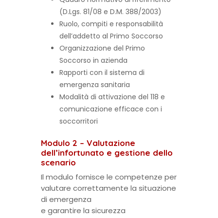
(D.Lgs. 81/08 e D.M. 388/2003)
Ruolo, compiti e responsabilità
dell’addetto al Primo Soccorso
Organizzazione del Primo
Soccorso in azienda
Rapporti con il sistema di
emergenza sanitaria
Modalità di attivazione del 118 e
comunicazione efficace con i
soccorritori
Modulo 2 – Valutazione
dell’infortunato e gestione dello
scenario
Il modulo fornisce le competenze per
valutare correttamente la situazione
di emergenza
e garantire la sicurezza