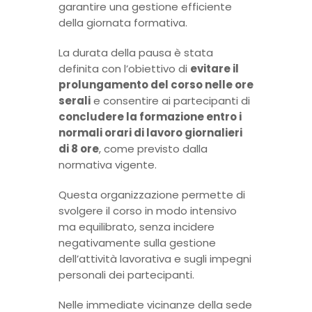
garantire una gestione efficiente
della giornata formativa.
La durata della pausa è stata
definita con l’obiettivo di
evitare il
prolungamento del corso nelle ore
serali
e consentire ai partecipanti di
concludere la formazione entro i
normali orari di lavoro giornalieri
di 8 ore
, come previsto dalla
normativa vigente.
Questa organizzazione permette di
svolgere il corso in modo intensivo
ma equilibrato, senza incidere
negativamente sulla gestione
dell’attività lavorativa e sugli impegni
personali dei partecipanti.
Nelle immediate vicinanze della sede