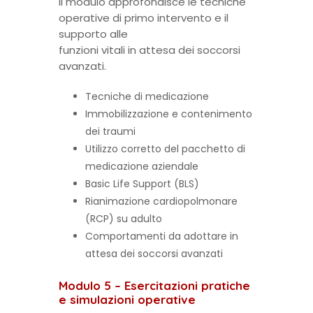
Il modulo approfondisce le tecniche
operative di primo intervento e il
supporto alle
funzioni vitali in attesa dei soccorsi
avanzati.
Tecniche di medicazione
Immobilizzazione e contenimento
dei traumi
Utilizzo corretto del pacchetto di
medicazione aziendale
Basic Life Support (BLS)
Rianimazione cardiopolmonare
(RCP) su adulto
Comportamenti da adottare in
attesa dei soccorsi avanzati
Modulo 5 – Esercitazioni pratiche
e simulazioni operative