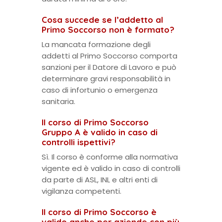
Cosa succede se l’addetto al
Primo Soccorso non è formato?
La mancata formazione degli
addetti al Primo Soccorso comporta
sanzioni per il Datore di Lavoro e può
determinare gravi responsabilità in
caso di infortunio o emergenza
sanitaria.
Il corso di Primo Soccorso
Gruppo A è valido in caso di
controlli ispettivi?
Sì. Il corso è conforme alla normativa
vigente ed è valido in caso di controlli
da parte di ASL, INL e altri enti di
vigilanza competenti.
Il corso di Primo Soccorso è
valido anche per aziende con più