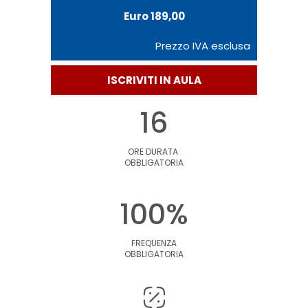
Euro 189,00
Prezzo IVA esclusa
ISCRIVITI IN AULA
16
ORE DURATA
OBBLIGATORIA
100%
FREQUENZA
OBBLIGATORIA