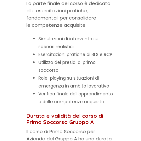
La parte finale del corso è dedicata
alle esercitazioni pratiche,
fondamentali per consolidare
le competenze acquisite.
Simulazioni di intervento su
scenari realistici
Esercitazioni pratiche di BLS e RCP
Utilizzo dei presidi di primo
soccorso
Role-playing su situazioni di
emergenza in ambito lavorativo
Verifica finale dell’apprendimento
e delle competenze acquisite
Durata e validità del corso di
Primo Soccorso Gruppo A
Il corso di Primo Soccorso per
Aziende del Gruppo A ha una durata