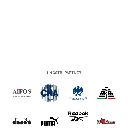
I NOSTRI PARTNER