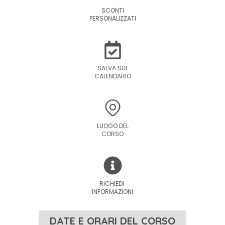
SCONTI
PERSONALIZZATI
SALVA SUL
CALENDARIO
LUOGO DEL
CORSO
RICHIEDI
INFORMAZIONI
DATE E ORARI DEL CORSO