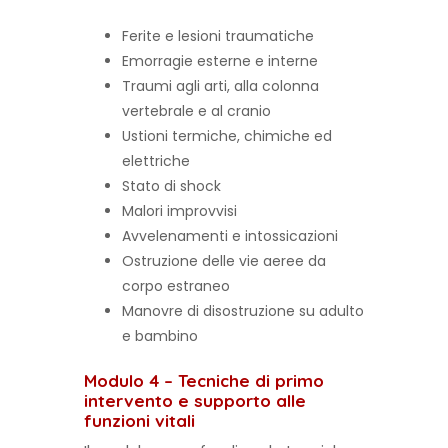
Ferite e lesioni traumatiche
Emorragie esterne e interne
Traumi agli arti, alla colonna
vertebrale e al cranio
Ustioni termiche, chimiche ed
elettriche
Stato di shock
Malori improvvisi
Avvelenamenti e intossicazioni
Ostruzione delle vie aeree da
corpo estraneo
Manovre di disostruzione su adulto
e bambino
Modulo 4 – Tecniche di primo
intervento e supporto alle
funzioni vitali