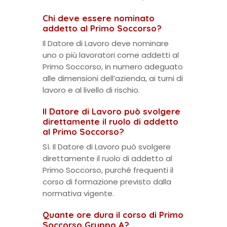
Chi deve essere nominato
addetto al Primo Soccorso?
Il Datore di Lavoro deve nominare
uno o più lavoratori come addetti al
Primo Soccorso, in numero adeguato
alle dimensioni dell’azienda, ai turni di
lavoro e al livello di rischio.
Il Datore di Lavoro può svolgere
direttamente il ruolo di addetto
al Primo Soccorso?
Sì. Il Datore di Lavoro può svolgere
direttamente il ruolo di addetto al
Primo Soccorso, purché frequenti il
corso di formazione previsto dalla
normativa vigente.
Quante ore dura il corso di Primo
Soccorso Gruppo A?