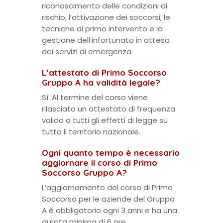
riconoscimento delle condizioni di
rischio, l’attivazione dei soccorsi, le
tecniche di primo intervento e la
gestione dell’infortunato in attesa
dei servizi di emergenza.
L’attestato di Primo Soccorso
Gruppo A ha validità legale?
Sì. Al termine del corso viene
rilasciato un attestato di frequenza
valido a tutti gli effetti di legge su
tutto il territorio nazionale.
Ogni quanto tempo è necessario
aggiornare il corso di Primo
Soccorso Gruppo A?
L’aggiornamento del corso di Primo
Soccorso per le aziende del Gruppo
A è obbligatorio ogni 3 anni e ha una
durata minima di 6 ore.