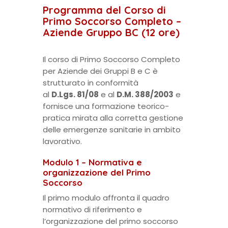
Programma del Corso di
Primo Soccorso Completo –
Aziende Gruppo BC (12 ore)
Il corso di Primo Soccorso Completo
per Aziende dei Gruppi B e C è
strutturato in conformità
al
D.Lgs. 81/08
e al
D.M. 388/2003
e
fornisce una formazione teorico-
pratica mirata alla corretta gestione
delle emergenze sanitarie in ambito
lavorativo.
Modulo 1 – Normativa e
organizzazione del Primo
Soccorso
Il primo modulo affronta il quadro
normativo di riferimento e
l’organizzazione del primo soccorso