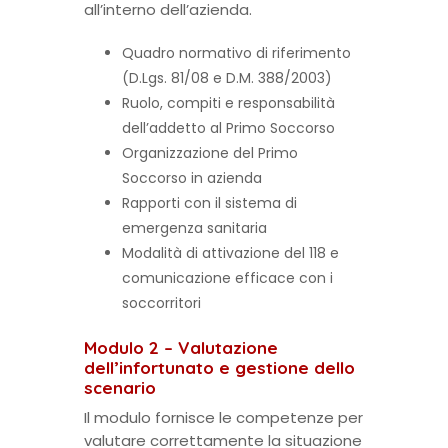
all’interno dell’azienda.
Quadro normativo di riferimento
(D.Lgs. 81/08 e D.M. 388/2003)
Ruolo, compiti e responsabilità
dell’addetto al Primo Soccorso
Organizzazione del Primo
Soccorso in azienda
Rapporti con il sistema di
emergenza sanitaria
Modalità di attivazione del 118 e
comunicazione efficace con i
soccorritori
Modulo 2 – Valutazione
dell’infortunato e gestione dello
scenario
Il modulo fornisce le competenze per
valutare correttamente la situazione