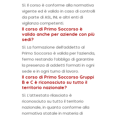
Sì. Il corso è conforme alla normativa
vigente ed è valido in caso di controlli
da parte di ASL, INL e altri enti di
vigilanza competenti.
Il corso di Primo Soccorso è
valido anche per aziende con più
sedi?
Sì. La formazione dell’addetto al
Primo Soccorso è valida per l’azienda,
fermo restando l’obbligo di garantire
la presenza di addetti formati in ogni
sede e in ogni turno di lavoro.
Il corso di Primo Soccorso Gruppi
B e C è riconosciuto su tutto il
territorio nazionale?
Sì. L’attestato rilasciato è
riconosciuto su tutto il territorio
nazionale, in quanto conforme alla
normativa statale in materia di