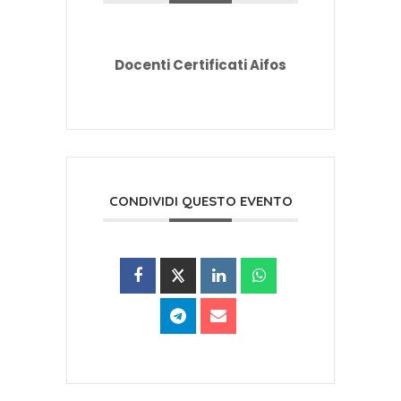
Docenti Certificati Aifos
CONDIVIDI QUESTO EVENTO