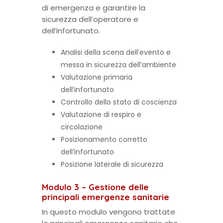
di emergenza e garantire la
sicurezza dell’operatore e
dell’infortunato.
Analisi della scena dell’evento e
messa in sicurezza dell’ambiente
Valutazione primaria
dell’infortunato
Controllo dello stato di coscienza
Valutazione di respiro e
circolazione
Posizionamento corretto
dell’infortunato
Posizione laterale di sicurezza
Modulo 3 – Gestione delle
principali emergenze sanitarie
In questo modulo vengono trattate