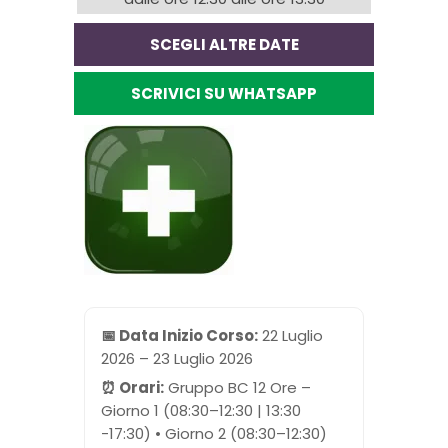
SCEGLI ALTRE DATE
SCRIVICI SU WHATSAPP
📅 Data Inizio Corso:
22 Luglio
2026 – 23 Luglio 2026
⏰ Orari:
Gruppo BC 12 Ore –
Giorno 1 (08:30–12:30 | 13:30
-17:30) • Giorno 2 (08:30–12:30)