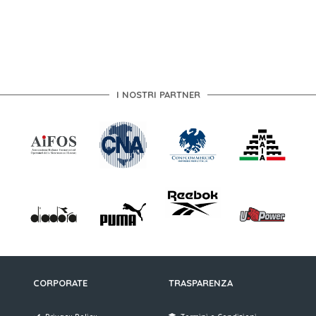
I NOSTRI PARTNER
CORPORATE
TRASPARENZA