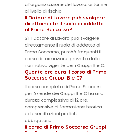
all’organizzazione del lavoro, ai turni e
al livello di rischio.
Il Datore di Lavoro può svolgere
direttamente il ruolo di addetto
al Primo Soccorso?
Sì. Il Datore di Lavoro può svolgere
direttamente il ruolo di addetto al
Primo Soccorso, purché frequenti il
corso di formazione previsto dalla
normativa vigente per i Gruppi B e C.
Quante ore dura il corso di Primo
Soccorso Gruppi B e C?
Il corso completo di Primo Soccorso
per Aziende dei Gruppi B e C ha una
durata complessiva di 12 ore,
comprensive di formazione teorica
ed esercitazioni pratiche
obbligatorie.
Il corso di Primo Soccorso Gruppi