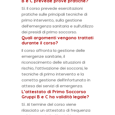
B e C prevede prove pratiche?
Sì. Il corso prevede esercitazioni
pratiche sulle principali tecniche di
primo intervento, sulla gestione
dell’emergenza sanitaria e sull’utilizzo
dei presidi di primo soccorso.
Quali argomenti vengono trattati
durante il corso?
Il corso affronta la gestione delle
emergenze sanitarie, il
riconoscimento delle situazioni di
rischio, l’attivazione dei soccorsi, le
tecniche di primo intervento e la
corretta gestione dell’infortunato in
attesa dei servizi di emergenza.
L’attestato di Primo Soccorso
Gruppi B e C ha validità legale?
Sì. Al termine del corso viene
rilasciato un attestato di frequenza