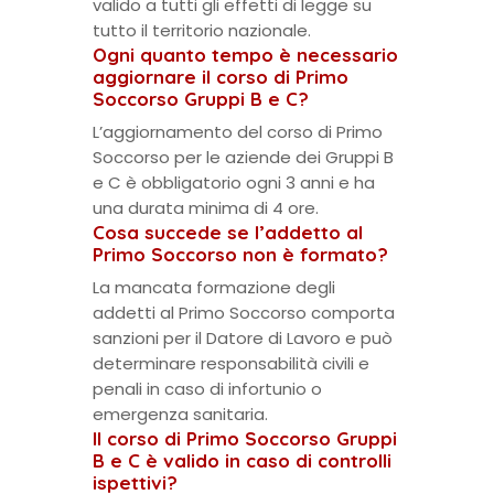
valido a tutti gli effetti di legge su
tutto il territorio nazionale.
Ogni quanto tempo è necessario
aggiornare il corso di Primo
Soccorso Gruppi B e C?
L’aggiornamento del corso di Primo
Soccorso per le aziende dei Gruppi B
e C è obbligatorio ogni 3 anni e ha
una durata minima di 4 ore.
Cosa succede se l’addetto al
Primo Soccorso non è formato?
La mancata formazione degli
addetti al Primo Soccorso comporta
sanzioni per il Datore di Lavoro e può
determinare responsabilità civili e
penali in caso di infortunio o
emergenza sanitaria.
Il corso di Primo Soccorso Gruppi
B e C è valido in caso di controlli
ispettivi?