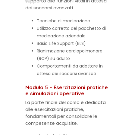
supporto alle funzioni vitali in attesa
dei soccorsi avanzati.
Tecniche di medicazione
Utilizzo corretto del pacchetto di
medicazione aziendale
Basic Life Support (BLS)
Rianimazione cardiopolmonare
(RCP) su adulto
Comportamenti da adottare in
attesa dei soccorsi avanzati
Modulo 5 – Esercitazioni pratiche
e simulazioni operative
La parte finale del corso è dedicata
alle esercitazioni pratiche,
fondamentali per consolidare le
competenze acquisite.