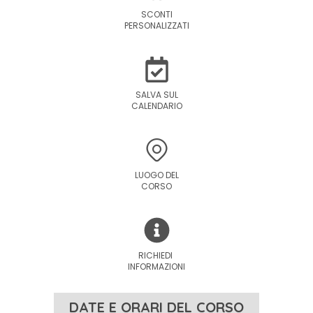
SCONTI
PERSONALIZZATI
SALVA SUL
CALENDARIO
LUOGO DEL
CORSO
RICHIEDI
INFORMAZIONI
DATE E ORARI DEL CORSO