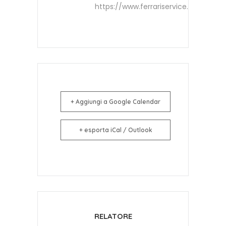
https://www.ferrariservice.it
+ Aggiungi a Google Calendar
+ esporta iCal / Outlook
RELATORE