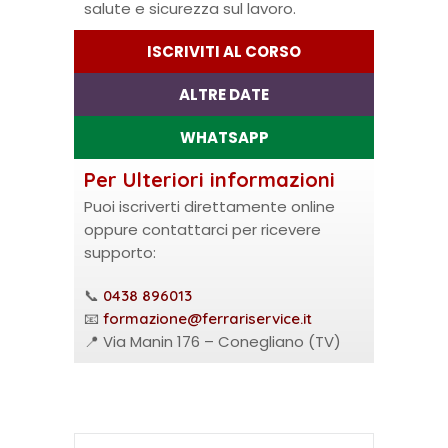
salute e sicurezza sul lavoro.
ISCRIVITI AL CORSO
ALTRE DATE
WHATSAPP
Per Ulteriori informazioni
Puoi iscriverti direttamente online
oppure contattarci per ricevere
supporto:
📞
0438 896013
📧
formazione@ferrariservice.it
📍 Via Manin 176 – Conegliano (TV)