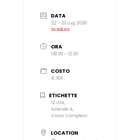
DATA
22 - 23 Lug 2026
Scaduto
ORA
08:30 - 12:30
COSTO
€ 159
ETICHETTE
12 Ore,
Aziende A,
Corso Completo
LOCATION