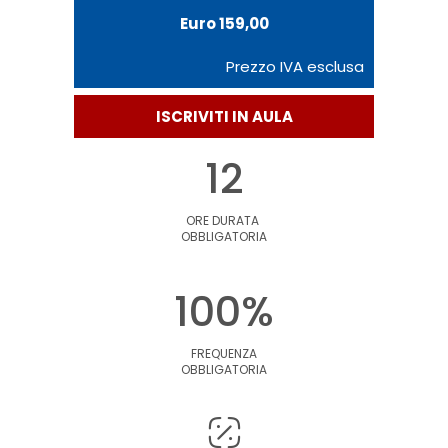
Euro 159,00
Prezzo IVA esclusa
ISCRIVITI IN AULA
12
ORE DURATA
OBBLIGATORIA
100%
FREQUENZA
OBBLIGATORIA