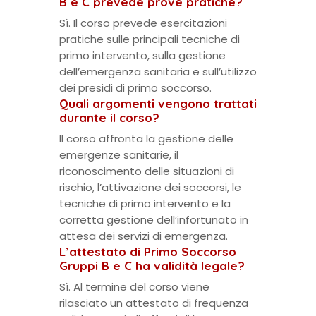
B e C prevede prove pratiche?
Sì. Il corso prevede esercitazioni
pratiche sulle principali tecniche di
primo intervento, sulla gestione
dell’emergenza sanitaria e sull’utilizzo
dei presidi di primo soccorso.
Quali argomenti vengono trattati
durante il corso?
Il corso affronta la gestione delle
emergenze sanitarie, il
riconoscimento delle situazioni di
rischio, l’attivazione dei soccorsi, le
tecniche di primo intervento e la
corretta gestione dell’infortunato in
attesa dei servizi di emergenza.
L’attestato di Primo Soccorso
Gruppi B e C ha validità legale?
Sì. Al termine del corso viene
rilasciato un attestato di frequenza