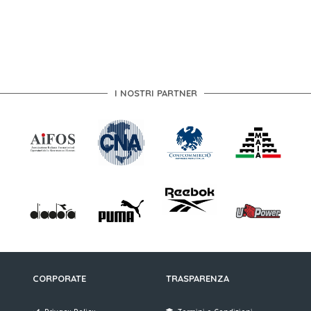
I NOSTRI PARTNER
CORPORATE
TRASPARENZA