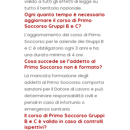
valido a tutti gli effetti di legge su
tutto il territorio nazionale.
Ogni quanto tempo è necessario
aggiornare il corso di Primo
Soccorso Gruppi B e C?
L’aggiornamento del corso di Primo
Soccorso per le aziende dei Gruppi B
e C è obbligatorio ogni 3 anni e ha
una durata minima di 4 ore.
Cosa succede se l’addetto al
Primo Soccorso non è formato?
La mancata formazione degli
addetti al Primo Soccorso comporta
sanzioni per il Datore di Lavoro e può
determinare responsabilità civili e
penali in caso di infortunio o
emergenza sanitaria.
Il corso di Primo Soccorso Gruppi
B e C è valido in caso di controlli
ispettivi?