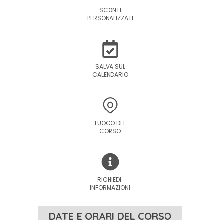
SCONTI
PERSONALIZZATI
SALVA SUL
CALENDARIO
LUOGO DEL
CORSO
RICHIEDI
INFORMAZIONI
DATE E ORARI DEL CORSO