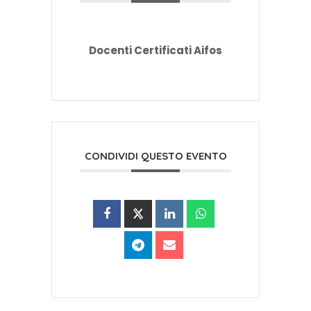
Docenti Certificati Aifos
CONDIVIDI QUESTO EVENTO