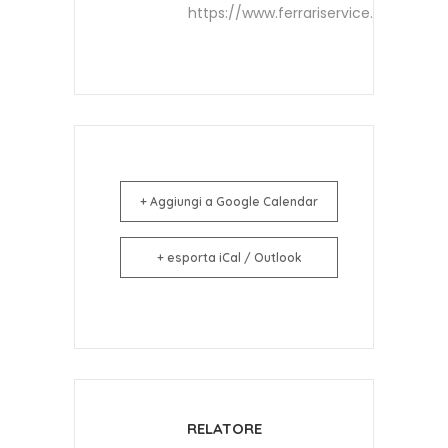
https://www.ferrariservice.it
+ Aggiungi a Google Calendar
+ esporta iCal / Outlook
RELATORE