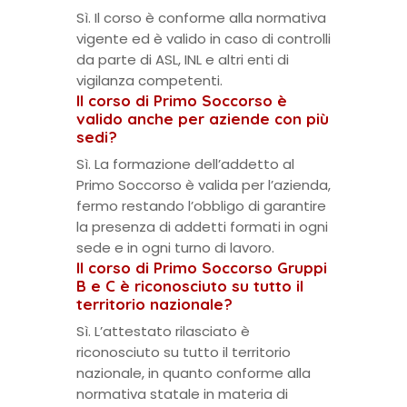
Sì. Il corso è conforme alla normativa
vigente ed è valido in caso di controlli
da parte di ASL, INL e altri enti di
vigilanza competenti.
Il corso di Primo Soccorso è
valido anche per aziende con più
sedi?
Sì. La formazione dell’addetto al
Primo Soccorso è valida per l’azienda,
fermo restando l’obbligo di garantire
la presenza di addetti formati in ogni
sede e in ogni turno di lavoro.
Il corso di Primo Soccorso Gruppi
B e C è riconosciuto su tutto il
territorio nazionale?
Sì. L’attestato rilasciato è
riconosciuto su tutto il territorio
nazionale, in quanto conforme alla
normativa statale in materia di