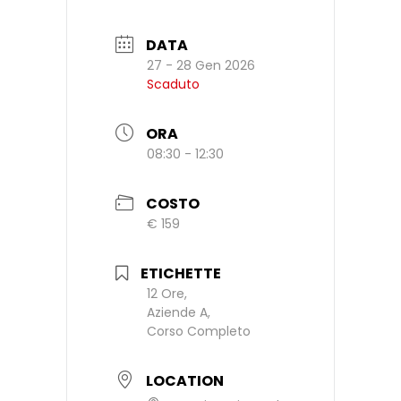
DATA
27 - 28 Gen 2026
Scaduto
ORA
08:30 - 12:30
COSTO
€ 159
ETICHETTE
12 Ore,
Aziende A,
Corso Completo
LOCATION