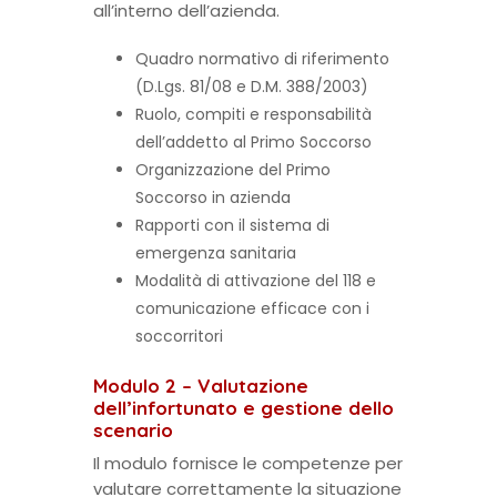
all’interno dell’azienda.
Quadro normativo di riferimento
(D.Lgs. 81/08 e D.M. 388/2003)
Ruolo, compiti e responsabilità
dell’addetto al Primo Soccorso
Organizzazione del Primo
Soccorso in azienda
Rapporti con il sistema di
emergenza sanitaria
Modalità di attivazione del 118 e
comunicazione efficace con i
soccorritori
Modulo 2 – Valutazione
dell’infortunato e gestione dello
scenario
Il modulo fornisce le competenze per
valutare correttamente la situazione