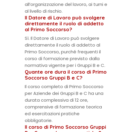
all’organizzazione del lavoro, ai turni e
al livello di rischio.
Il Datore di Lavoro può svolgere
direttamente il ruolo di addetto
al Primo Soccorso?
Sì. Il Datore di Lavoro può svolgere
direttamente il ruolo di addetto al
Primo Soccorso, purché frequenti il
corso di formazione previsto dalla
normativa vigente per i Gruppi B e C.
Quante ore dura il corso di Primo
Soccorso Gruppi B e C?
Il corso completo di Primo Soccorso
per Aziende dei Gruppi B e C ha una
durata complessiva di 12 ore,
comprensive di formazione teorica
ed esercitazioni pratiche
obbligatorie.
Il corso di Primo Soccorso Gruppi