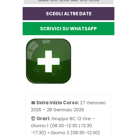
SCEGLI ALTRE DATE
SCRIVICI SU WHATSAPP
📅 Data Inizio Corso:
27 Gennaio
2026 – 28 Gennaio 2026
⏰ Orari:
Gruppo BC 12 Ore –
Giorno 1 (08:30–12:30 | 13:30
-17:30) • Giorno 2 (08:30–12:30)