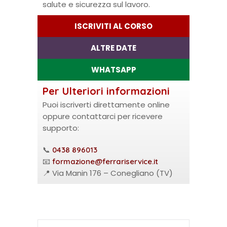
salute e sicurezza sul lavoro.
ISCRIVITI AL CORSO
ALTRE DATE
WHATSAPP
Per Ulteriori informazioni
Puoi iscriverti direttamente online
oppure contattarci per ricevere
supporto:
📞
0438 896013
📧
formazione@ferrariservice.it
📍 Via Manin 176 – Conegliano (TV)