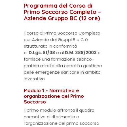
Programma del Corso di
Primo Soccorso Completo –
Aziende Gruppo BC (12 ore)
Il corso di Primo Soccorso Completo
per Aziende dei Gruppi B e C è
strutturato in conformità
al
D.Lgs. 81/08
e al
D.M. 388/2003
e
fornisce una formazione teorico-
pratica mirata alla corretta gestione
delle emergenze sanitarie in ambito
lavorativo.
Modulo 1 – Normativa e
organizzazione del Primo
Soccorso
Il primo modulo affronta il quadro
normativo di riferimento e
l’organizzazione del primo soccorso