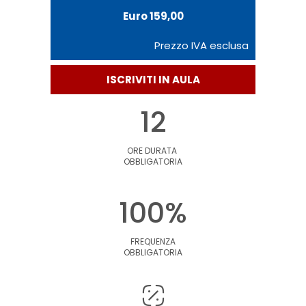
Euro 159,00
Prezzo IVA esclusa
ISCRIVITI IN AULA
12
ORE DURATA
OBBLIGATORIA
100%
FREQUENZA
OBBLIGATORIA