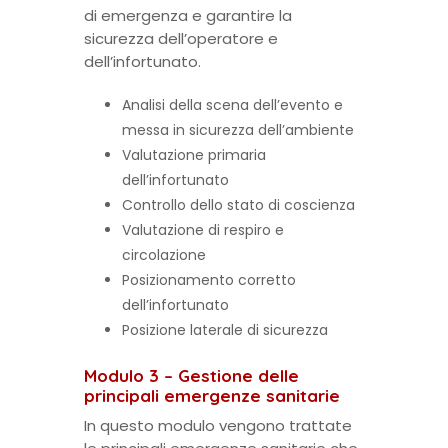
di emergenza e garantire la
sicurezza dell’operatore e
dell’infortunato.
Analisi della scena dell’evento e
messa in sicurezza dell’ambiente
Valutazione primaria
dell’infortunato
Controllo dello stato di coscienza
Valutazione di respiro e
circolazione
Posizionamento corretto
dell’infortunato
Posizione laterale di sicurezza
Modulo 3 – Gestione delle
principali emergenze sanitarie
In questo modulo vengono trattate