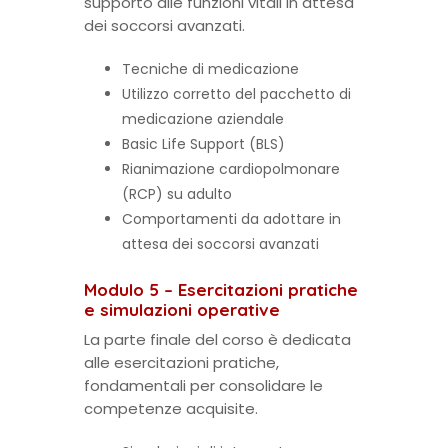
supporto alle funzioni vitali in attesa
dei soccorsi avanzati.
Tecniche di medicazione
Utilizzo corretto del pacchetto di
medicazione aziendale
Basic Life Support (BLS)
Rianimazione cardiopolmonare
(RCP) su adulto
Comportamenti da adottare in
attesa dei soccorsi avanzati
Modulo 5 – Esercitazioni pratiche
e simulazioni operative
La parte finale del corso è dedicata
alle esercitazioni pratiche,
fondamentali per consolidare le
competenze acquisite.