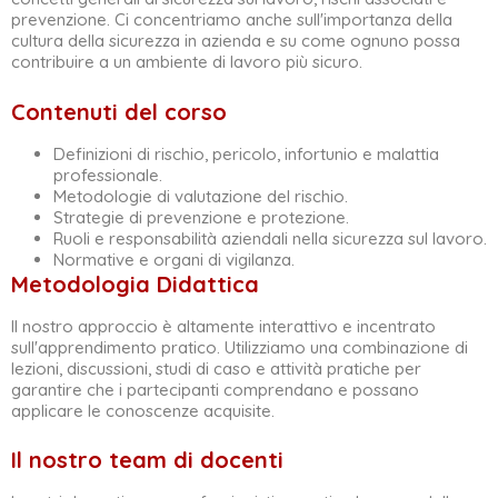
prevenzione. Ci concentriamo anche sull'importanza della
cultura della sicurezza in azienda e su come ognuno possa
contribuire a un ambiente di lavoro più sicuro.
Contenuti del corso
Definizioni di rischio, pericolo, infortunio e malattia
professionale.
Metodologie di valutazione del rischio.
Strategie di prevenzione e protezione.
Ruoli e responsabilità aziendali nella sicurezza sul lavoro.
Normative e organi di vigilanza.
Metodologia Didattica
Il nostro approccio è altamente interattivo e incentrato
sull'apprendimento pratico. Utilizziamo una combinazione di
lezioni, discussioni, studi di caso e attività pratiche per
garantire che i partecipanti comprendano e possano
applicare le conoscenze acquisite.
Il nostro team di docenti