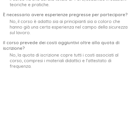
teoriche e pratiche.
È necessario avere esperienze pregresse per partecipare?
No, il corso è adatto sia ai principianti sia a coloro che
hanno già una certa esperienza nel campo della sicurezza
sul lavoro.
Il corso prevede dei costi aggiuntivi oltre alla quota di
iscrizione?
No, la quota di iscrizione copre tutti i costi associati al
corso, compresi i materiali didattici e l'attestato di
frequenza.