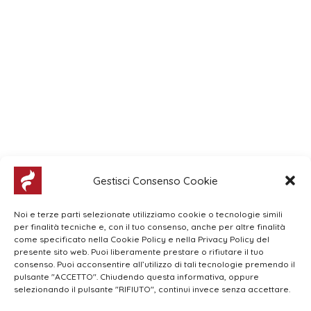
Gestisci Consenso Cookie
Noi e terze parti selezionate utilizziamo cookie o tecnologie simili
per finalità tecniche e, con il tuo consenso, anche per altre finalità
come specificato nella Cookie Policy e nella Privacy Policy del
presente sito web. Puoi liberamente prestare o rifiutare il tuo
consenso. Puoi acconsentire all’utilizzo di tali tecnologie premendo il
pulsante "ACCETTO". Chiudendo questa informativa, oppure
selezionando il pulsante "RIFIUTO", continui invece senza accettare.