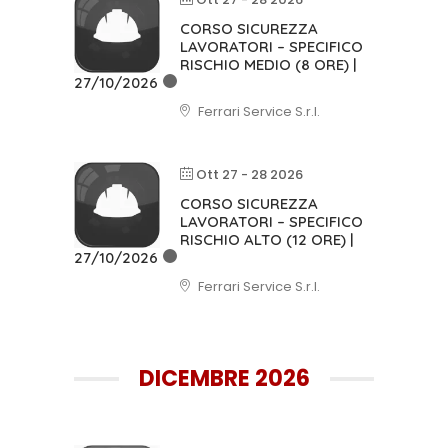
CORSO SICUREZZA
LAVORATORI – SPECIFICO
RISCHIO MEDIO (8 ORE) |
27/10/2026
Ferrari Service S.r.l.
Ott 27 - 28 2026
CORSO SICUREZZA
LAVORATORI – SPECIFICO
RISCHIO ALTO (12 ORE) |
27/10/2026
Ferrari Service S.r.l.
DICEMBRE 2026