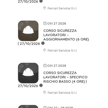
27/10/2026
Ferrari Service S.r.l.
Ott 27 2026
CORSO SICUREZZA
LAVORATORI –
AGGIORNAMENTO (6 ORE)
| 27/10/2026
Ferrari Service S.r.l.
Ott 27 2026
CORSO SICUREZZA
LAVORATORI – SPECIFICO
RISCHIO BASSO (4 ORE) |
27/10/2026
Ferrari Service S.r.l.
Ott 27 - 28 2026