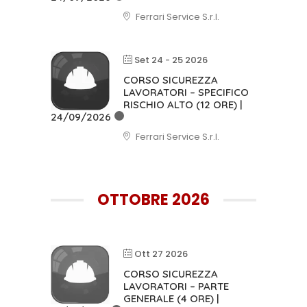
Ferrari Service S.r.l.
Set 24 - 25 2026
CORSO SICUREZZA
LAVORATORI – SPECIFICO
RISCHIO ALTO (12 ORE) |
24/09/2026
Ferrari Service S.r.l.
OTTOBRE 2026
Ott 27 2026
CORSO SICUREZZA
LAVORATORI – PARTE
GENERALE (4 ORE) |