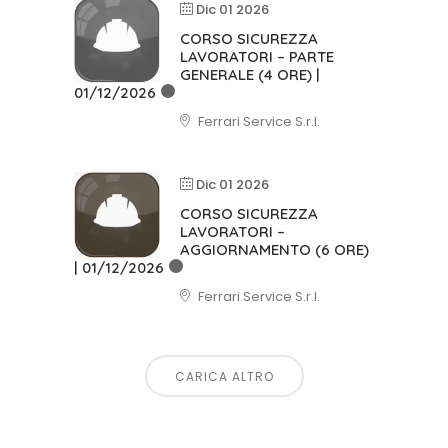
Dic 01 2026
CORSO SICUREZZA
LAVORATORI – PARTE
GENERALE (4 ORE) |
01/12/2026
Ferrari Service S.r.l.
Dic 01 2026
CORSO SICUREZZA
LAVORATORI –
AGGIORNAMENTO (6 ORE)
| 01/12/2026
Ferrari Service S.r.l.
CARICA ALTRO