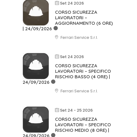
Set 24 2026
CORSO SICUREZZA
LAVORATORI –
AGGIORNAMENTO (6 ORE)
| 24/09/2026
Ferrari Service S.r.l.
Set 24 2026
CORSO SICUREZZA
LAVORATORI – SPECIFICO
RISCHIO BASSO (4 ORE) |
24/09/2026
Ferrari Service S.r.l.
Set 24 - 25 2026
CORSO SICUREZZA
LAVORATORI – SPECIFICO
RISCHIO MEDIO (8 ORE) |
24/09/2026