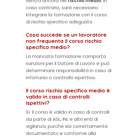
rientra ancora nel
rischio medio
. In
caso contrario, sarà necessario
integrare la formazione con il corso
di rischio specifico adeguato.
Cosa succede se un lavoratore
non frequenta il corso rischio
specifico medio?
La mancata formazione comporta
sanzioni per il Datore di Lavoro e può
determinare responsabilità in caso di
infortunio o controllo ispettivo.
Il corso rischio specifico medio è
valido in caso di controlli
ispettivi?
Sì. Il corso è valido in caso di controlli
da parte di ASL, INL e altri enti di
vigilanza, purché sia correttamente
documentato e conforme alla