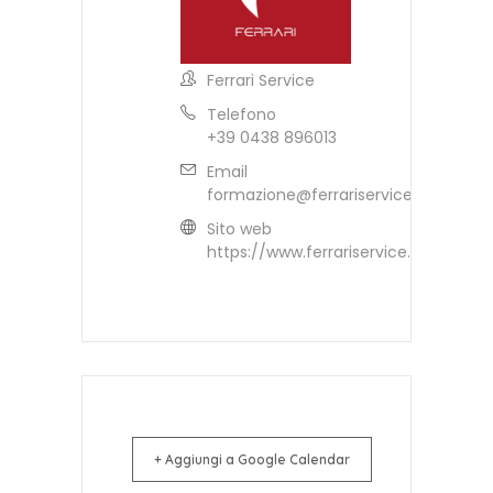
Ferrari Service
Telefono
+39 0438 896013
Email
formazione@ferrariservice.it
Sito web
https://www.ferrariservice.it
+ Aggiungi a Google Calendar