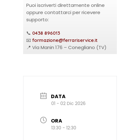
Puoi iscriverti direttamente online
oppure contattarci per ricevere
supporto:
📞
0438 896013
📧
formazione@ferrariservice.it
📍 Via Manin 176 – Conegliano (TV)
DATA
01 - 02 Dic 2026
ORA
13:30 - 12:30