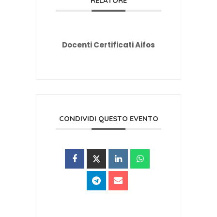
RELATORE
Docenti Certificati Aifos
CONDIVIDI QUESTO EVENTO