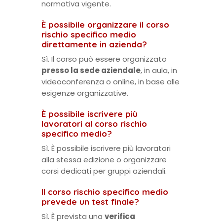
normativa vigente.
È possibile organizzare il corso
rischio specifico medio
direttamente in azienda?
Sì. Il corso può essere organizzato
presso la sede aziendale
, in aula, in
videoconferenza o online, in base alle
esigenze organizzative.
È possibile iscrivere più
lavoratori al corso rischio
specifico medio?
Sì. È possibile iscrivere più lavoratori
alla stessa edizione o organizzare
corsi dedicati per gruppi aziendali.
Il corso rischio specifico medio
prevede un test finale?
Sì. È prevista una
verifica