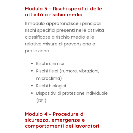
Modulo 3 – Rischi specifici delle
attività a rischio medio
Il modulo approfondisce i principali
rischi specifici presenti nelle attività
classificate a rischio medio e le
relative misure di prevenzione e
protezione.
Rischi chimici
Rischi fisici (rumore, vibrazioni,
microclima)
Rischi biologici
Dispositivi di protezione individuale
(DPI)
Modulo 4 – Procedure di
sicurezza, emergenze e
comportamenti dei lavoratori