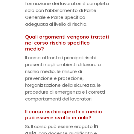
formazione dei lavoratori è completa
solo con l’abbinamento di Parte
Generale e Parte Specifica
adeguata al livello di rischio.
Quali argomenti vengono trattati
nel corso rischio specifico
medio?
Il corso affronta i principali rischi
presenti negli ambienti di lavoro a
rischio medio, le misure di
prevenzione e protezione,
l’organizzazione della sicurezza, le
procedure di emergenza e i corretti
comportamenti dei lavoratori.
Il corso rischio specifico medio
può essere svolto in aula?
Sì. Il corso può essere erogato
in
aula
, con docente qualificato e