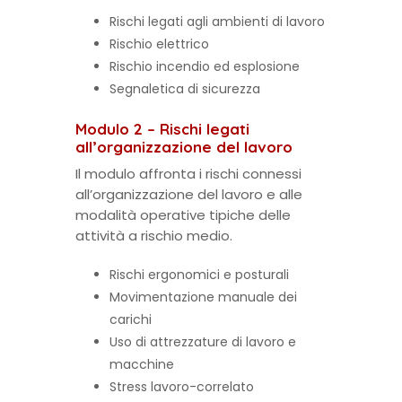
Rischi legati agli ambienti di lavoro
Rischio elettrico
Rischio incendio ed esplosione
Segnaletica di sicurezza
Modulo 2 – Rischi legati
all’organizzazione del lavoro
Il modulo affronta i rischi connessi
all’organizzazione del lavoro e alle
modalità operative tipiche delle
attività a rischio medio.
Rischi ergonomici e posturali
Movimentazione manuale dei
carichi
Uso di attrezzature di lavoro e
macchine
Stress lavoro-correlato