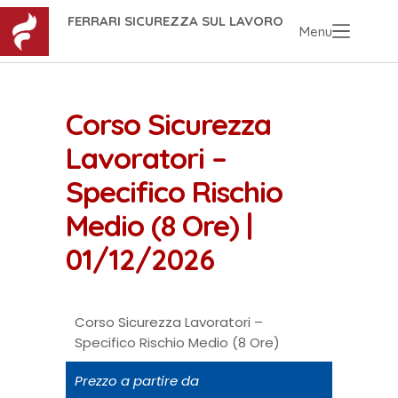
FERRARI SICUREZZA SUL LAVORO
Menu
Corso Sicurezza
Lavoratori –
Specifico Rischio
Medio (8 Ore) |
01/12/2026
Corso Sicurezza Lavoratori –
Specifico Rischio Medio (8 Ore)
Prezzo a partire da