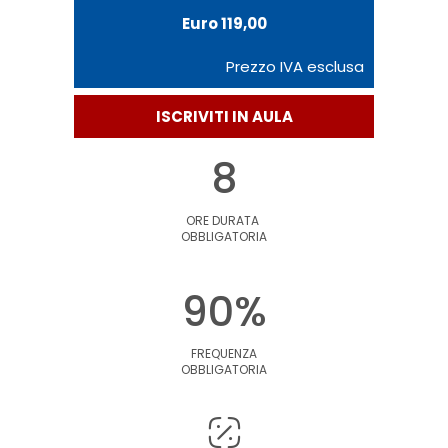
Euro 119,00
Prezzo IVA esclusa
ISCRIVITI IN AULA
8
ORE DURATA
OBBLIGATORIA
90%
FREQUENZA
OBBLIGATORIA