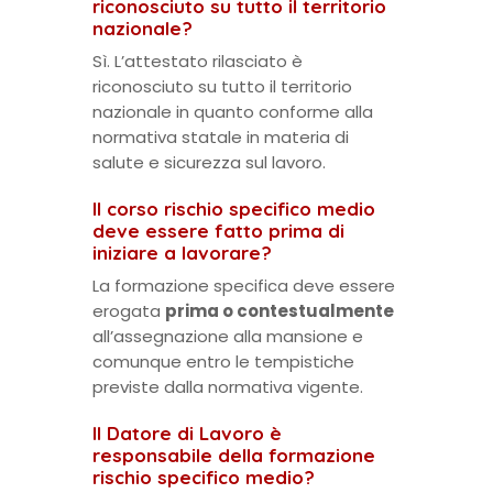
riconosciuto su tutto il territorio
nazionale?
Sì. L’attestato rilasciato è
riconosciuto su tutto il territorio
nazionale in quanto conforme alla
normativa statale in materia di
salute e sicurezza sul lavoro.
Il corso rischio specifico medio
deve essere fatto prima di
iniziare a lavorare?
La formazione specifica deve essere
erogata
prima o contestualmente
all’assegnazione alla mansione e
comunque entro le tempistiche
previste dalla normativa vigente.
Il Datore di Lavoro è
responsabile della formazione
rischio specifico medio?