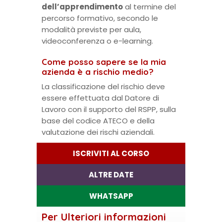
dell’apprendimento
al termine del
percorso formativo, secondo le
modalità previste per aula,
videoconferenza o e-learning.
Come posso sapere se la mia
azienda è a rischio medio?
La classificazione del rischio deve
essere effettuata dal Datore di
Lavoro con il supporto del RSPP, sulla
base del codice ATECO e della
valutazione dei rischi aziendali.
ISCRIVITI AL CORSO
ALTRE DATE
WHATSAPP
Per Ulteriori informazioni