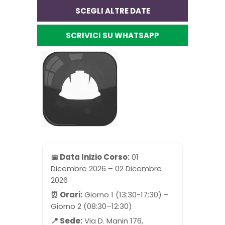
SCEGLI ALTRE DATE
SCRIVICI SU WHATSAPP
📅 Data Inizio Corso:
01
Dicembre 2026 – 02 Dicembre
2026
⏰ Orari:
Giorno 1 (13:30-17:30) –
Giorno 2 (08:30–12:30)
📍 Sede:
Via D. Manin 176,