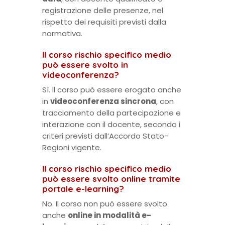
registrazione delle presenze, nel
rispetto dei requisiti previsti dalla
normativa.
Il corso rischio specifico medio
può essere svolto in
videoconferenza?
Sì. Il corso può essere erogato anche
in
videoconferenza sincrona
, con
tracciamento della partecipazione e
interazione con il docente, secondo i
criteri previsti dall’Accordo Stato-
Regioni vigente.
Il corso rischio specifico medio
può essere svolto online tramite
portale e-learning?
No. Il corso non può essere svolto
anche
online in modalità e-