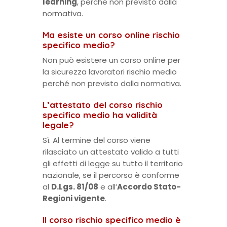
learning
, perché non previsto dalla
normativa.
Ma esiste un corso online rischio
specifico medio?
Non può esistere un corso online per
la sicurezza lavoratori rischio medio
perché non previsto dalla normativa.
L’attestato del corso rischio
specifico medio ha validità
legale?
Sì. Al termine del corso viene
rilasciato un attestato valido a tutti
gli effetti di legge su tutto il territorio
nazionale, se il percorso è conforme
al
D.Lgs. 81/08
e all’
Accordo Stato-
Regioni vigente
.
Il corso rischio specifico medio è