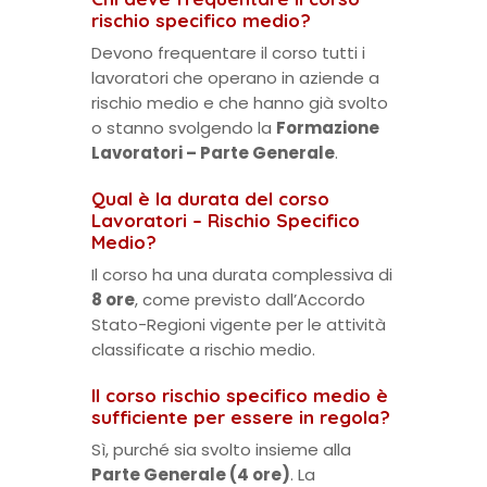
rischio specifico medio?
Devono frequentare il corso tutti i
lavoratori che operano in aziende a
rischio medio e che hanno già svolto
o stanno svolgendo la
Formazione
Lavoratori – Parte Generale
.
Qual è la durata del corso
Lavoratori – Rischio Specifico
Medio?
Il corso ha una durata complessiva di
8 ore
, come previsto dall’Accordo
Stato-Regioni vigente per le attività
classificate a rischio medio.
Il corso rischio specifico medio è
sufficiente per essere in regola?
Sì, purché sia svolto insieme alla
Parte Generale (4 ore)
. La