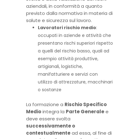
aziendali, in conformità a quanto
previsto dalla normativa in materia di
salute e sicurezza sul lavoro.
Lavoratori rischio medio
:
occupati in aziende e attività che
presentano rischi superiori rispetto
a quelli del rischio basso, quali ad
esempio attività produttive,
artigianali, logistiche,
manifatturiere e servizi con
utilizzo di attrezzature, macchinari
o sostanze
La formazione a
Rischio Specifico
Medio
integra la
Parte Generale
e
deve essere svolta
successivamente o
contestualmente
ad essa, al fine di