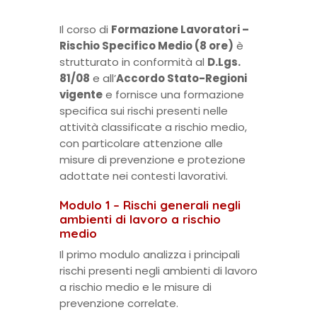
Il corso di
Formazione Lavoratori –
Rischio Specifico Medio (8 ore)
è
strutturato in conformità al
D.Lgs.
81/08
e all’
Accordo Stato-Regioni
vigente
e fornisce una formazione
specifica sui rischi presenti nelle
attività classificate a rischio medio,
con particolare attenzione alle
misure di prevenzione e protezione
adottate nei contesti lavorativi.
Modulo 1 – Rischi generali negli
ambienti di lavoro a rischio
medio
Il primo modulo analizza i principali
rischi presenti negli ambienti di lavoro
a rischio medio e le misure di
prevenzione correlate.