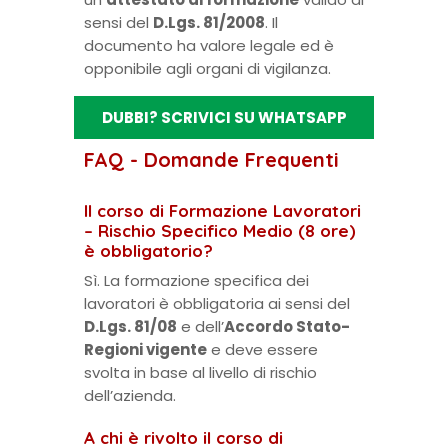
sensi del
D.Lgs. 81/2008
. Il
documento ha valore legale ed è
opponibile agli organi di vigilanza.
DUBBI? SCRIVICI SU WHATSAPP
FAQ - Domande Frequenti
Il corso di Formazione Lavoratori
– Rischio Specifico Medio (8 ore)
è obbligatorio?
Sì. La formazione specifica dei
lavoratori è obbligatoria ai sensi del
D.Lgs. 81/08
e dell’
Accordo Stato-
Regioni vigente
e deve essere
svolta in base al livello di rischio
dell’azienda.
A chi è rivolto il corso di