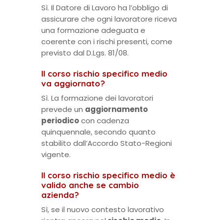
Sì. Il Datore di Lavoro ha l’obbligo di
assicurare che ogni lavoratore riceva
una formazione adeguata e
coerente con i rischi presenti, come
previsto dal D.Lgs. 81/08.
Il corso rischio specifico medio
va aggiornato?
Sì. La formazione dei lavoratori
prevede un
aggiornamento
periodico
con cadenza
quinquennale, secondo quanto
stabilito dall’Accordo Stato-Regioni
vigente.
Il corso rischio specifico medio è
valido anche se cambio
azienda?
Sì, se il nuovo contesto lavorativo