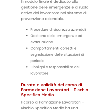
Il modulo finale è dedicato alla
gestione delle emergenze e al ruolo
attivo del lavoratore nel sistema di
prevenzione aziendale.
Procedure di sicurezza aziendali
Gestione delle emergenze ed
evacuazione
Comportamenti corretti e
segnalazione delle situazioni di
pericolo
Obblighi e responsabilità del
lavoratore
Durata e validità del corso di
Formazione Lavoratori – Rischio
Specifico Medio
Il corso di Formazione Lavoratori –
Rischio Specifico Medio ha una