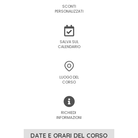
SCONTI
PERSONALIZZATI
SALVA SUL
CALENDARIO
LUOGO DEL
CORSO
RICHIEDI
INFORMAZIONI
DATE E ORARI DEL CORSO