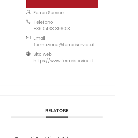
Ferrari Service
Telefono
+39 0438 896013
Email
formazione@ferrariservice.it
Sito web
https://www.ferrariservice.it
RELATORE