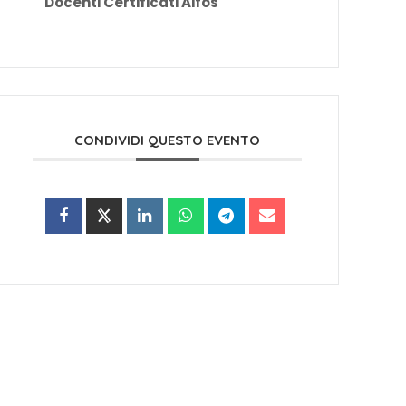
Docenti Certificati Aifos
CONDIVIDI QUESTO EVENTO