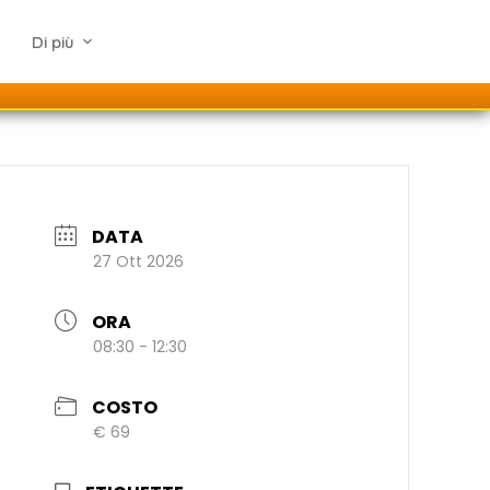
Di più
DATA
27 Ott 2026
ORA
08:30 - 12:30
COSTO
€ 69