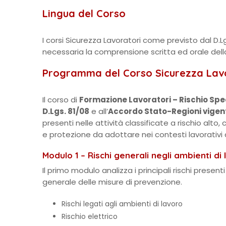
Lingua del Corso
I corsi Sicurezza Lavoratori come previsto dal D.L
necessaria la comprensione scritta ed orale dell
Programma del Corso Sicurezza Lavor
Il corso di
Formazione Lavoratori – Rischio Spec
D.Lgs. 81/08
e all’
Accordo Stato-Regioni vigen
presenti nelle attività classificate a rischio alto
e protezione da adottare nei contesti lavorativi 
Modulo 1 – Rischi generali negli ambienti di 
Il primo modulo analizza i principali rischi presenti
generale delle misure di prevenzione.
Rischi legati agli ambienti di lavoro
Rischio elettrico