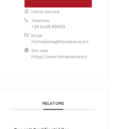
Ferrari Service
Telefono
+39 0438 896013
Email
formazione@ferrariservice.it
Sito web
https://www.ferrariservice.it
RELATORE