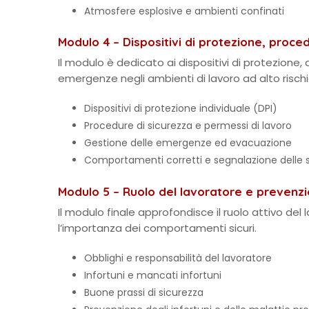
Atmosfere esplosive e ambienti confinati
Modulo 4 – Dispositivi di protezione, proc
Il modulo è dedicato ai dispositivi di protezione,
emergenze negli ambienti di lavoro ad alto rischi
Dispositivi di protezione individuale (DPI)
Procedure di sicurezza e permessi di lavoro
Gestione delle emergenze ed evacuazione
Comportamenti corretti e segnalazione delle si
Modulo 5 – Ruolo del lavoratore e prevenzio
Il modulo finale approfondisce il ruolo attivo de
l’importanza dei comportamenti sicuri.
Obblighi e responsabilità del lavoratore
Infortuni e mancati infortuni
Buone prassi di sicurezza