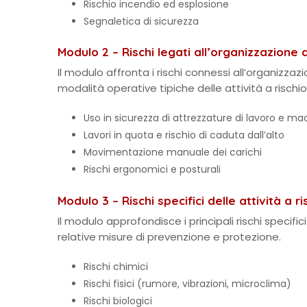
Rischio incendio ed esplosione
Segnaletica di sicurezza
Modulo 2 – Rischi legati all’organizzazione 
Il modulo affronta i rischi connessi all’organizzazio
modalità operative tipiche delle attività a rischio
Uso in sicurezza di attrezzature di lavoro e ma
Lavori in quota e rischio di caduta dall’alto
Movimentazione manuale dei carichi
Rischi ergonomici e posturali
Modulo 3 – Rischi specifici delle attività a ri
Il modulo approfondisce i principali rischi specifici
relative misure di prevenzione e protezione.
Rischi chimici
Rischi fisici (rumore, vibrazioni, microclima)
Rischi biologici