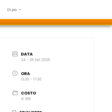
Di più
DATA
24 - 25 Set 2026
ORA
13:30 - 17:30
COSTO
€ 169