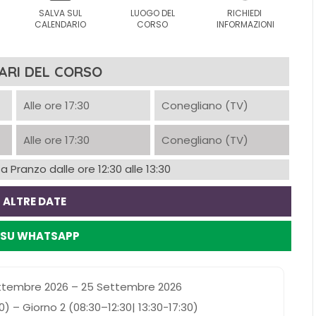
SALVA SUL
LUOGO DEL
RICHIEDI
I
CALENDARIO
CORSO
INFORMAZIONI
ARI DEL CORSO
Alle ore 17:30
Conegliano (TV)
Alle ore 17:30
Conegliano (TV)
 Pranzo dalle ore 12:30 alle 13:30
 ALTRE DATE
I SU WHATSAPP
tembre 2026 – 25 Settembre 2026
0) – Giorno 2 (08:30–12:30| 13:30-17:30)