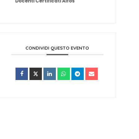
Docenti Certificati Aifos
CONDIVIDI QUESTO EVENTO